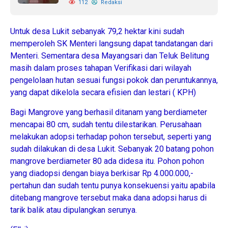
112
Redaksi
Untuk desa Lukit sebanyak 79,2 hektar kini sudah
memperoleh SK Menteri langsung dapat tandatangan dari
Menteri. Sementara desa Mayangsari dan Teluk Belitung
masih dalam proses tahapan Verifikasi dari wilayah
pengelolaan hutan sesuai fungsi pokok dan peruntukannya,
yang dapat dikelola secara efisien dan lestari ( KPH)
Bagi Mangrove yang berhasil ditanam yang berdiameter
mencapai 80 cm, sudah tentu dilestarikan. Perusahaan
melakukan adopsi terhadap pohon tersebut, seperti yang
sudah dilakukan di desa Lukit. Sebanyak 20 batang pohon
mangrove berdiameter 80 ada didesa itu. Pohon pohon
yang diadopsi dengan biaya berkisar Rp 4.000.000,-
pertahun dan sudah tentu punya konsekuensi yaitu apabila
ditebang mangrove tersebut maka dana adopsi harus di
tarik balik atau dipulangkan serunya.