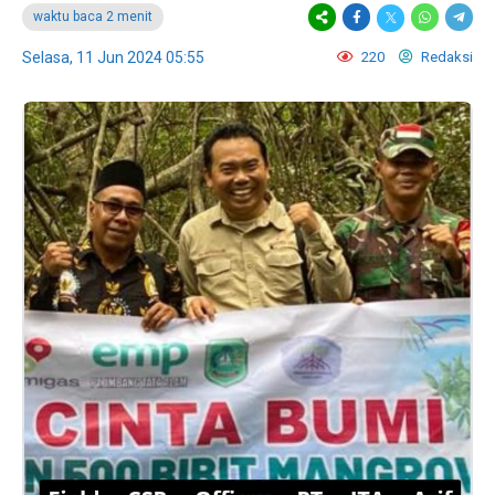
waktu baca 2 menit
Selasa, 11 Jun 2024 05:55
220
Redaksi