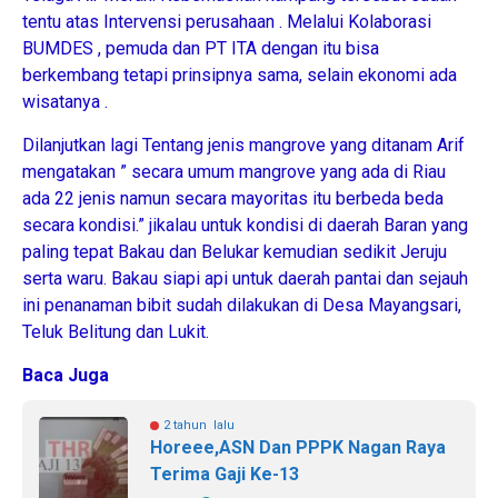
tentu atas Intervensi perusahaan . Melalui Kolaborasi
BUMDES , pemuda dan PT ITA dengan itu bisa
berkembang tetapi prinsipnya sama, selain ekonomi ada
wisatanya .
Dilanjutkan lagi Tentang jenis mangrove yang ditanam Arif
mengatakan ” secara umum mangrove yang ada di Riau
ada 22 jenis namun secara mayoritas itu berbeda beda
secara kondisi.” jikalau untuk kondisi di daerah Baran yang
paling tepat Bakau dan Belukar kemudian sedikit Jeruju
serta waru. Bakau siapi api untuk daerah pantai dan sejauh
ini penanaman bibit sudah dilakukan di Desa Mayangsari,
Teluk Belitung dan Lukit.
Baca Juga
2 tahun lalu
Horeee,ASN Dan PPPK Nagan Raya
Terima Gaji Ke-13