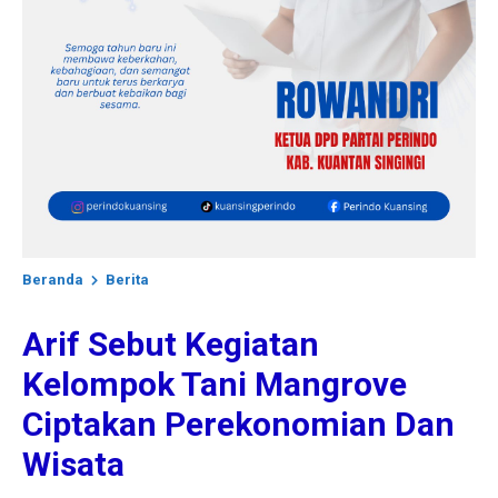
Beranda
Berita
Arif Sebut Kegiatan
Kelompok Tani Mangrove
Ciptakan Perekonomian Dan
Wisata