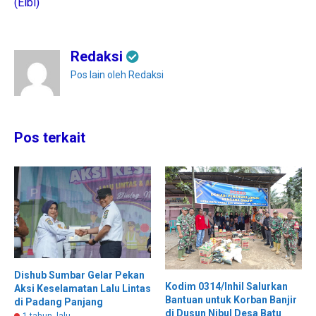
(Elbi)
Redaksi
Pos lain oleh Redaksi
Pos terkait
Dishub Sumbar Gelar Pekan
Kodim 0314/Inhil Salurkan
Aksi Keselamatan Lalu Lintas
Bantuan untuk Korban Banjir
di Padang Panjang
di Dusun Nibul Desa Batu