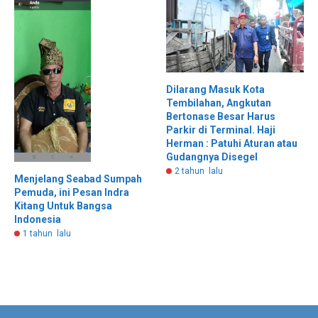
Dilarang Masuk Kota
Tembilahan, Angkutan
Bertonase Besar Harus
Parkir di Terminal. Haji
Herman : Patuhi Aturan atau
Gudangnya Disegel
2 tahun lalu
Menjelang Seabad Sumpah
Pemuda, ini Pesan Indra
Kitang Untuk Bangsa
Indonesia
1 tahun lalu