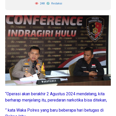
248
Redaksi
“Operasi akan berakhir 2 Agustus 2024 mendatang, kita
berharap menjelang itu, peredaran narkotika bisa ditekan,
” kata Waka Polres yang baru beberapa hari betugas di