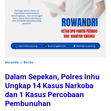
Beranda
Berita
Dalam Sepekan, Polres Inhu
Ungkap 14 Kasus Narkoba
dan 1 Kasus Percobaan
Pembunuhan