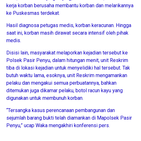
kerja korban berusaha membantu korban dan melarikannya
ke Puskesmas terdekat.
Hasil diagnosa petugas medis, korban keracunan. Hingga
saat ini, korban masih dirawat secara intensif oleh pihak
medis.
Disisi lain, masyarakat melaporkan kejadian tersebut ke
Polsek Pasir Penyu, dalam hitungan menit, unit Reskrim
tiba di lokasi kejadian untuk menyelidiki hal tersebut. Tak
butuh waktu lama, esoknya, unit Reskrim mengamankan
pelaku dan mengakui semua perbuatannya, bahkan
ditemukan juga dikamar pelaku, botol racun kayu yang
digunakan untuk membunuh korban.
“Tersangka kasus perencanaan pembangunan dan
sejumlah barang bukti telah diamankan di Mapolsek Pasir
Penyu,” ucap Waka mengakhiri konferensi pers.