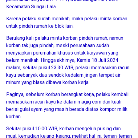
Kecamatan Sungai Lala.
Karena pelaku sudah menikah, maka pelaku minta korban
untuk pindah rumah ke blok lain.
Berulang kali pelaku minta korban pindah rumah, namun
korban tak juga pindah, meski perusahaan sudah
menyiapkan perumahan khusus untuk karyawan yang
belum menikah. Hingga akhirnya, Kamis 18 Juli 2024
malam, sekitar pukul 23.30 WIB, pelaku memasukan racun
kayu sebanyak dua sendok kedalam jirigen tempat air
minum yang biasa dibawa korban kerja.
Paginya, sebelum korban berangkat kerja, pelaku kembali
memasukan racun kayu ke dalam magig com dan kuali
berisi gulai ayam yang masih berada diatas kompor milik
korban.
Sekitar pukul 10.00 WIB, korban mengeluh pusing dan
mual, kemudian kejang-kejang, melihat hal ini, teman-teman