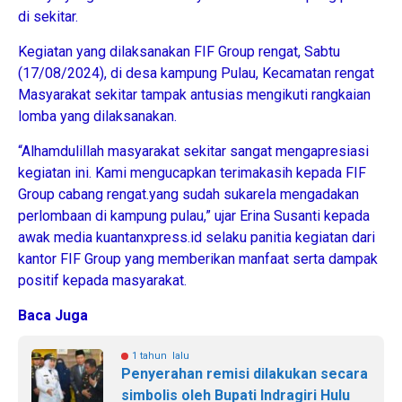
di sekitar.
Kegiatan yang dilaksanakan FIF Group rengat, Sabtu
(17/08/2024), di desa kampung Pulau, Kecamatan rengat
Masyarakat sekitar tampak antusias mengikuti rangkaian
lomba yang dilaksanakan.
“Alhamdulillah masyarakat sekitar sangat mengapresiasi
kegiatan ini. Kami mengucapkan terimakasih kepada FIF
Group cabang rengat.yang sudah sukarela mengadakan
perlombaan di kampung pulau,” ujar Erina Susanti kepada
awak media kuantanxpress.id selaku panitia kegiatan dari
kantor FIF Group yang memberikan manfaat serta dampak
positif kepada masyarakat.
Baca Juga
1 tahun lalu
Penyerahan remisi dilakukan secara
simbolis oleh Bupati Indragiri Hulu