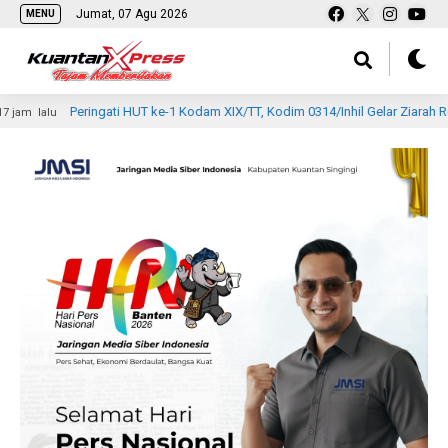
Jumat, 07 Agu 2026
MENU
Peringati HUT ke-1 Kodam XIX/TT, Kodim 0314/Inhil Gelar Ziarah Rombongan