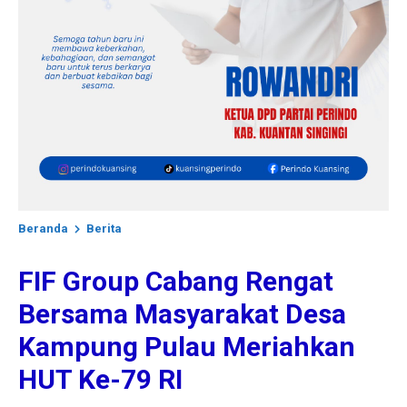
Beranda
Berita
FIF Group Cabang Rengat
Bersama Masyarakat Desa
Kampung Pulau Meriahkan
HUT Ke-79 RI