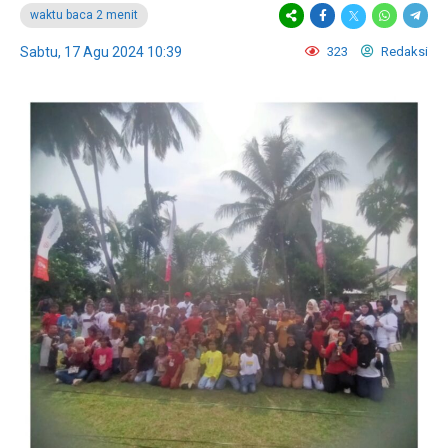
waktu baca 2 menit
Sabtu, 17 Agu 2024 10:39
323
Redaksi