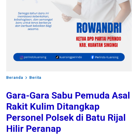
Beranda
Berita
Gara-Gara Sabu Pemuda Asal
Rakit Kulim Ditangkap
Personel Polsek di Batu Rijal
Hilir Peranap