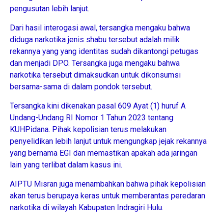
pengusutan lebih lanjut.
Dari hasil interogasi awal, tersangka mengaku bahwa
diduga narkotika jenis shabu tersebut adalah milik
rekannya yang yang identitas sudah dikantongi petugas
dan menjadi DPO. Tersangka juga mengaku bahwa
narkotika tersebut dimaksudkan untuk dikonsumsi
bersama-sama di dalam pondok tersebut.
Tersangka kini dikenakan pasal 609 Ayat (1) huruf A
Undang-Undang RI Nomor 1 Tahun 2023 tentang
KUHPidana. Pihak kepolisian terus melakukan
penyelidikan lebih lanjut untuk mengungkap jejak rekannya
yang bernama EGI dan memastikan apakah ada jaringan
lain yang terlibat dalam kasus ini.
AIPTU Misran juga menambahkan bahwa pihak kepolisian
akan terus berupaya keras untuk memberantas peredaran
narkotika di wilayah Kabupaten Indragiri Hulu.