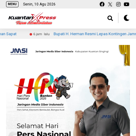
Senin, 10 Agu 2026
MENU
Bupati H. Herman Resmi Lepas Kontingen Jamnas XII Kwarcab In
6 jam lalu