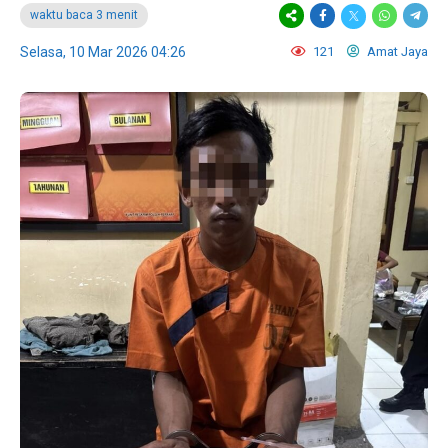
waktu baca 3 menit
Selasa, 10 Mar 2026 04:26
121
Amat Jaya