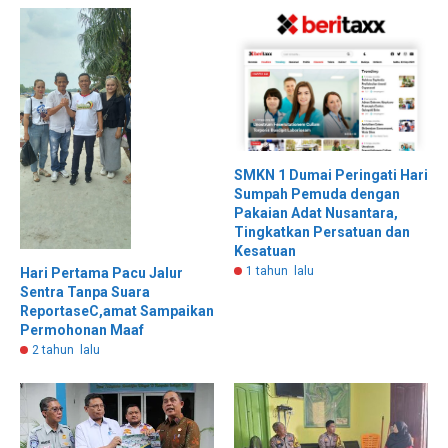
SMKN 1 Dumai Peringati Hari
Sumpah Pemuda dengan
Pakaian Adat Nusantara,
Tingkatkan Persatuan dan
Kesatuan
1 tahun lalu
Hari Pertama Pacu Jalur
Sentra Tanpa Suara
ReportaseC,amat Sampaikan
Permohonan Maaf
2 tahun lalu