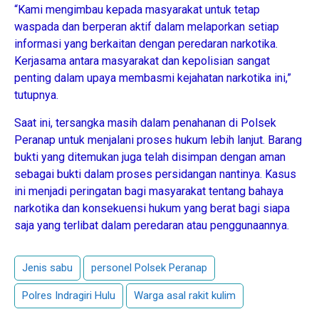
“Kami mengimbau kepada masyarakat untuk tetap
waspada dan berperan aktif dalam melaporkan setiap
informasi yang berkaitan dengan peredaran narkotika.
Kerjasama antara masyarakat dan kepolisian sangat
penting dalam upaya membasmi kejahatan narkotika ini,”
tutupnya.
Saat ini, tersangka masih dalam penahanan di Polsek
Peranap untuk menjalani proses hukum lebih lanjut. Barang
bukti yang ditemukan juga telah disimpan dengan aman
sebagai bukti dalam proses persidangan nantinya. Kasus
ini menjadi peringatan bagi masyarakat tentang bahaya
narkotika dan konsekuensi hukum yang berat bagi siapa
saja yang terlibat dalam peredaran atau penggunaannya.
Jenis sabu
personel Polsek Peranap
Polres Indragiri Hulu
Warga asal rakit kulim