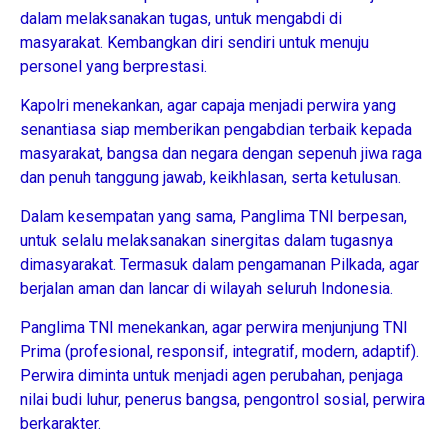
dalam melaksanakan tugas, untuk mengabdi di
masyarakat. Kembangkan diri sendiri untuk menuju
personel yang berprestasi.
Kapolri menekankan, agar capaja menjadi perwira yang
senantiasa siap memberikan pengabdian terbaik kepada
masyarakat, bangsa dan negara dengan sepenuh jiwa raga
dan penuh tanggung jawab, keikhlasan, serta ketulusan.
Dalam kesempatan yang sama, Panglima TNI berpesan,
untuk selalu melaksanakan sinergitas dalam tugasnya
dimasyarakat. Termasuk dalam pengamanan Pilkada, agar
berjalan aman dan lancar di wilayah seluruh Indonesia.
Panglima TNI menekankan, agar perwira menjunjung TNI
Prima (profesional, responsif, integratif, modern, adaptif).
Perwira diminta untuk menjadi agen perubahan, penjaga
nilai budi luhur, penerus bangsa, pengontrol sosial, perwira
berkarakter.