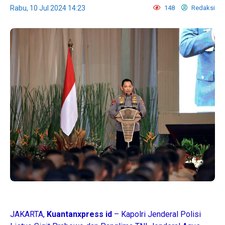
Rabu, 10 Jul 2024 14:23
148
Redaksi
JAKARTA,
Kuantanxpress id
– Kapolri Jenderal Polisi