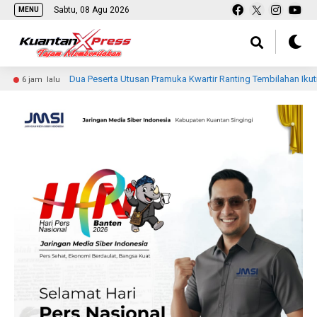
Sabtu, 08 Agu 2026
MENU
Dua Peserta Utusan Pramuka Kwartir Ranting Tembilahan Ikuti Jambore Nasion