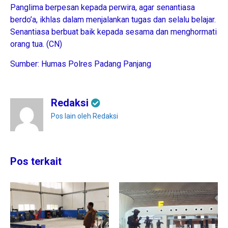
Panglima berpesan kepada perwira, agar senantiasa
berdo’a, ikhlas dalam menjalankan tugas dan selalu belajar.
Senantiasa berbuat baik kepada sesama dan menghormati
orang tua. (CN)
Sumber: Humas Polres Padang Panjang
Redaksi
Pos lain oleh Redaksi
Pos terkait