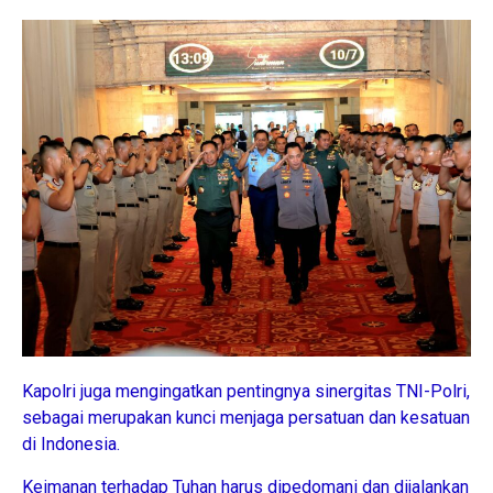
Kapolri juga mengingatkan pentingnya sinergitas TNI-Polri,
sebagai merupakan kunci menjaga persatuan dan kesatuan
di Indonesia.
Keimanan terhadap Tuhan harus dipedomani dan dijalankan