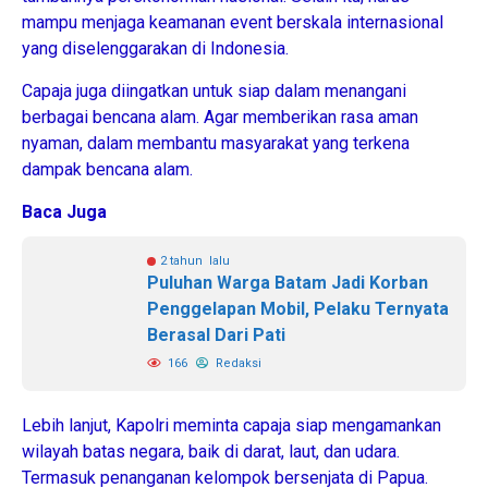
mampu menjaga keamanan event berskala internasional
yang diselenggarakan di Indonesia.
Capaja juga diingatkan untuk siap dalam menangani
berbagai bencana alam. Agar memberikan rasa aman
nyaman, dalam membantu masyarakat yang terkena
dampak bencana alam.
Baca Juga
2 tahun lalu
Puluhan Warga Batam Jadi Korban
Penggelapan Mobil, Pelaku Ternyata
Berasal Dari Pati
166
Redaksi
Lebih lanjut, Kapolri meminta capaja siap mengamankan
wilayah batas negara, baik di darat, laut, dan udara.
Termasuk penanganan kelompok bersenjata di Papua.