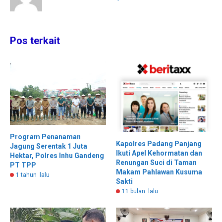
Pos terkait
Program Penanaman
Kapolres Padang Panjang
Jagung Serentak 1 Juta
Ikuti Apel Kehormatan dan
Hektar, Polres Inhu Gandeng
Renungan Suci di Taman
PT TPP
Makam Pahlawan Kusuma
1 tahun lalu
Sakti
11 bulan lalu