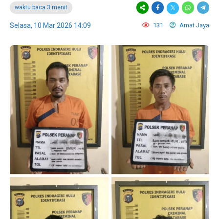
waktu baca 3 menit
Selasa, 10 Mar 2026 14:09
131
Amat Jaya