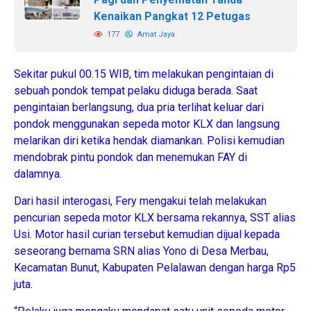
Kenaikan Pangkat 12 Petugas
177
Amat Jaya
Sekitar pukul 00.15 WIB, tim melakukan pengintaian di
sebuah pondok tempat pelaku diduga berada. Saat
pengintaian berlangsung, dua pria terlihat keluar dari
pondok menggunakan sepeda motor KLX dan langsung
melarikan diri ketika hendak diamankan. Polisi kemudian
mendobrak pintu pondok dan menemukan FAY di
dalamnya.
Dari hasil interogasi, Fery mengakui telah melakukan
pencurian sepeda motor KLX bersama rekannya, SST alias
Usi. Motor hasil curian tersebut kemudian dijual kepada
seseorang bernama SRN alias Yono di Desa Merbau,
Kecamatan Bunut, Kabupaten Pelalawan dengan harga Rp5
juta.