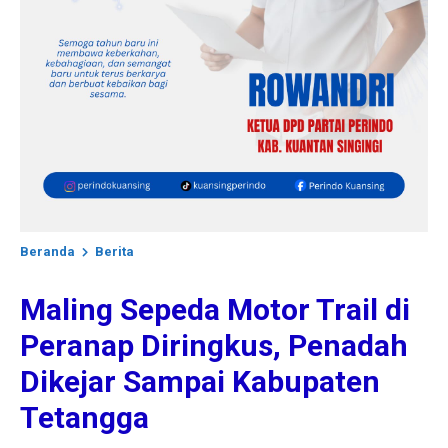
Beranda
Berita
Maling Sepeda Motor Trail di
Peranap Diringkus, Penadah
Dikejar Sampai Kabupaten
Tetangga