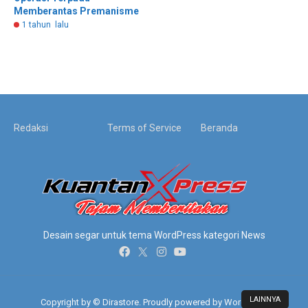
Memberantas Premanisme
1 tahun lalu
Redaksi
Terms of Service
Beranda
Desain segar untuk tema WordPress kategori News
LAINNYA
Copyright by © Dirastore. Proudly powered by WordPress