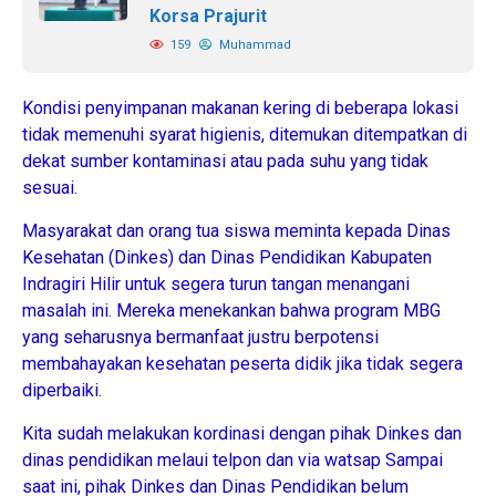
Korsa Prajurit
159
Muhammad
Kondisi penyimpanan makanan kering di beberapa lokasi
tidak memenuhi syarat higienis, ditemukan ditempatkan di
dekat sumber kontaminasi atau pada suhu yang tidak
sesuai.
Masyarakat dan orang tua siswa meminta kepada Dinas
Kesehatan (Dinkes) dan Dinas Pendidikan Kabupaten
Indragiri Hilir untuk segera turun tangan menangani
masalah ini. Mereka menekankan bahwa program MBG
yang seharusnya bermanfaat justru berpotensi
membahayakan kesehatan peserta didik jika tidak segera
diperbaiki.
Kita sudah melakukan kordinasi dengan pihak Dinkes dan
dinas pendidikan melaui telpon dan via watsap Sampai
saat ini, pihak Dinkes dan Dinas Pendidikan belum