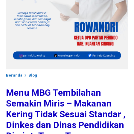
Beranda
Blog
Menu MBG Tembilahan
Semakin Miris – Makanan
Kering Tidak Sesuai Standar ,
Dinkes dan Dinas Pendidikan