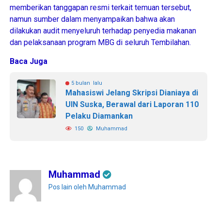
memberikan tanggapan resmi terkait temuan tersebut,
namun sumber dalam menyampaikan bahwa akan
dilakukan audit menyeluruh terhadap penyedia makanan
dan pelaksanaan program MBG di seluruh Tembilahan.
Baca Juga
5 bulan lalu
Mahasiswi Jelang Skripsi Dianiaya di
UIN Suska, Berawal dari Laporan 110
Pelaku Diamankan
150
Muhammad
Muhammad
Pos lain oleh Muhammad