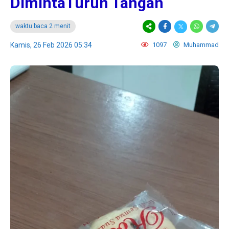
DimintaTurun Tangan
waktu baca 2 menit
Kamis, 26 Feb 2026 05:34
1097
Muhammad