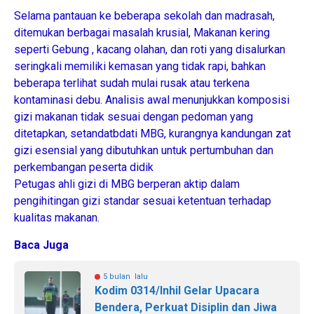
Selama pantauan ke beberapa sekolah dan madrasah,
ditemukan berbagai masalah krusial, Makanan kering
seperti Gebung , kacang olahan, dan roti yang disalurkan
seringkali memiliki kemasan yang tidak rapi, bahkan
beberapa terlihat sudah mulai rusak atau terkena
kontaminasi debu. Analisis awal menunjukkan komposisi
gizi makanan tidak sesuai dengan pedoman yang
ditetapkan, setandatbdati MBG, kurangnya kandungan zat
gizi esensial yang dibutuhkan untuk pertumbuhan dan
perkembangan peserta didik
Petugas ahli gizi di MBG berperan aktip dalam
pengihitingan gizi standar sesuai ketentuan terhadap
kualitas makanan.
Baca Juga
5 bulan lalu
Kodim 0314/Inhil Gelar Upacara
Bendera, Perkuat Disiplin dan Jiwa