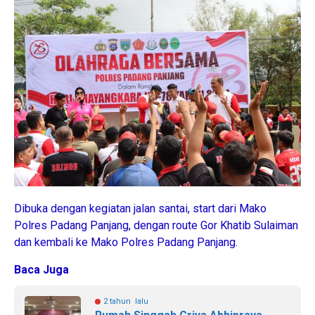
Dibuka dengan kegiatan jalan santai, start dari Mako
Polres Padang Panjang, dengan route Gor Khatib Sulaiman
dan kembali ke Mako Polres Padang Panjang.
Baca Juga
2 tahun lalu