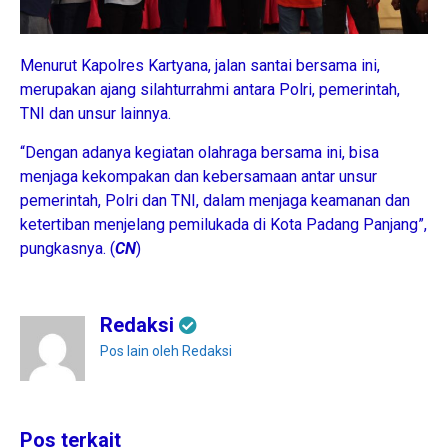
Menurut Kapolres Kartyana, jalan santai bersama ini,
merupakan ajang silahturrahmi antara Polri, pemerintah,
TNI dan unsur lainnya.
“Dengan adanya kegiatan olahraga bersama ini, bisa
menjaga kekompakan dan kebersamaan antar unsur
pemerintah, Polri dan TNI, dalam menjaga keamanan dan
ketertiban menjelang pemilukada di Kota Padang Panjang”,
pungkasnya. (
CN
)
Redaksi
Pos lain oleh Redaksi
Pos terkait