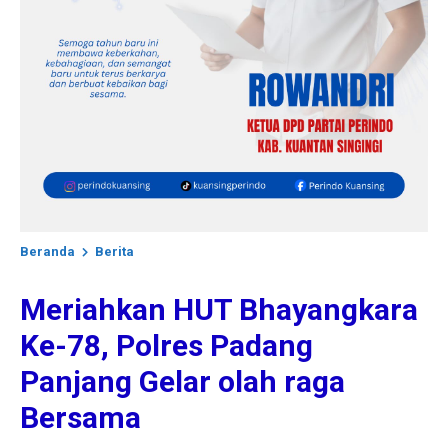
Beranda
Berita
Meriahkan HUT Bhayangkara
Ke-78, Polres Padang
Panjang Gelar olah raga
Bersama