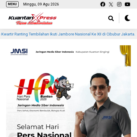
Minggu, 09 Agu 2026
MENU
Tembilahan Ikuti Jambore Nasional Ke XII di Cibubur Jakarta.
1 hari la