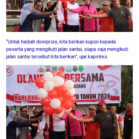
“Untuk hadiah doorprize, kita berikan kupon kepada
peserta yang mengikuti jalan santai, siapa saja mengikuti
jalan santai tersebut kita berikan”, ujar kapolres.