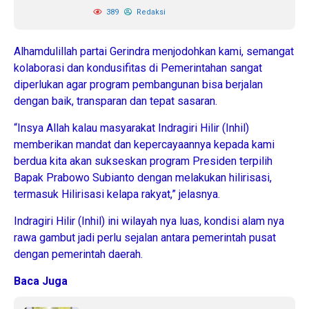
389
Redaksi
Alhamdulillah partai Gerindra menjodohkan kami, semangat
kolaborasi dan kondusifitas di Pemerintahan sangat
diperlukan agar program pembangunan bisa berjalan
dengan baik, transparan dan tepat sasaran.
“Insya Allah kalau masyarakat Indragiri Hilir (Inhil)
memberikan mandat dan kepercayaannya kepada kami
berdua kita akan sukseskan program Presiden terpilih
Bapak Prabowo Subianto dengan melakukan hilirisasi,
termasuk Hilirisasi kelapa rakyat,” jelasnya.
Indragiri Hilir (Inhil) ini wilayah nya luas, kondisi alam nya
rawa gambut jadi perlu sejalan antara pemerintah pusat
dengan pemerintah daerah.
Baca Juga