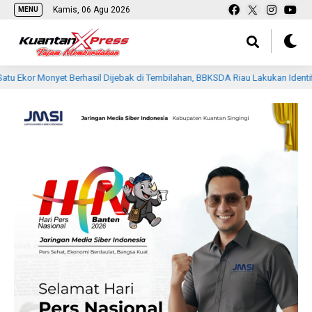
Kamis, 06 Agu 2026
MENU
yet Berhasil Dijebak di Tembilahan, BBKSDA Riau Lakukan Identifikasi