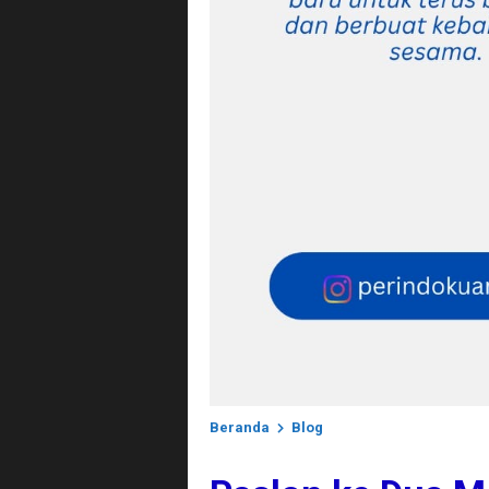
Beranda
Blog