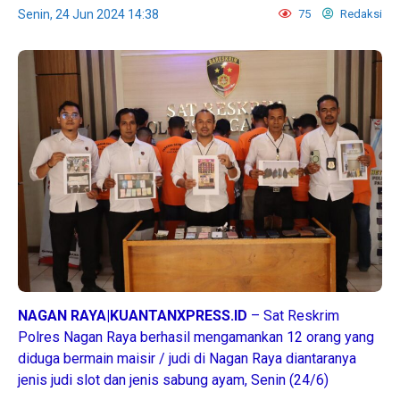
Senin, 24 Jun 2024 14:38
75
Redaksi
NAGAN RAYA|KUANTANXPRESS.ID
– Sat Reskrim
Polres Nagan Raya berhasil mengamankan 12 orang yang
diduga bermain maisir / judi di Nagan Raya diantaranya
jenis judi slot dan jenis sabung ayam, Senin (24/6)