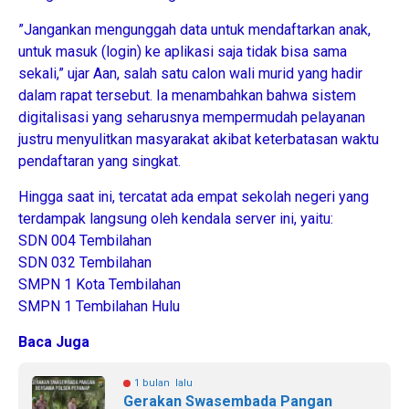
​”Jangankan mengunggah data untuk mendaftarkan anak,
untuk masuk (login) ke aplikasi saja tidak bisa sama
sekali,” ujar Aan, salah satu calon wali murid yang hadir
dalam rapat tersebut. Ia menambahkan bahwa sistem
digitalisasi yang seharusnya mempermudah pelayanan
justru menyulitkan masyarakat akibat keterbatasan waktu
pendaftaran yang singkat.
​Hingga saat ini, tercatat ada empat sekolah negeri yang
terdampak langsung oleh kendala server ini, yaitu:
​SDN 004 Tembilahan
​SDN 032 Tembilahan
​SMPN 1 Kota Tembilahan
​SMPN 1 Tembilahan Hulu
Baca Juga
1 bulan lalu
Gerakan Swasembada Pangan