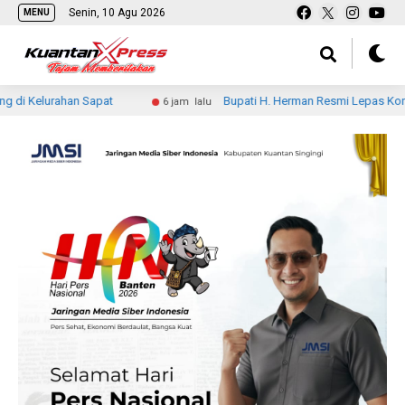
Senin, 10 Agu 2026
MENU
han Sapat
Bupati H. Herman Resmi Lepas Kontingen Jamnas
6 jam lalu