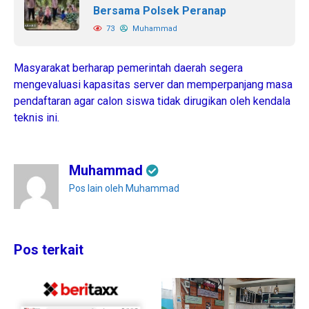
Bersama Polsek Peranap
73
Muhammad
​Masyarakat berharap pemerintah daerah segera
mengevaluasi kapasitas server dan memperpanjang masa
pendaftaran agar calon siswa tidak dirugikan oleh kendala
teknis ini.
Muhammad
Pos lain oleh Muhammad
Pos terkait