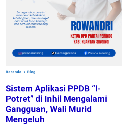
Beranda
Blog
Sistem Aplikasi PPDB “I-
Potret” di Inhil Mengalami
Gangguan, Wali Murid
Mengeluh