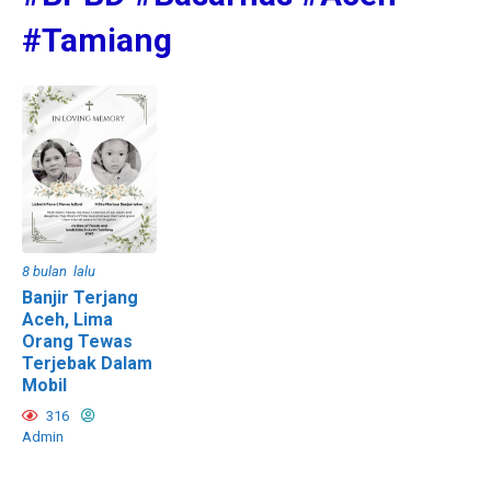
#Tamiang
8 bulan lalu
Banjir Terjang
Aceh, Lima
Orang Tewas
Terjebak Dalam
Mobil
316
Admin