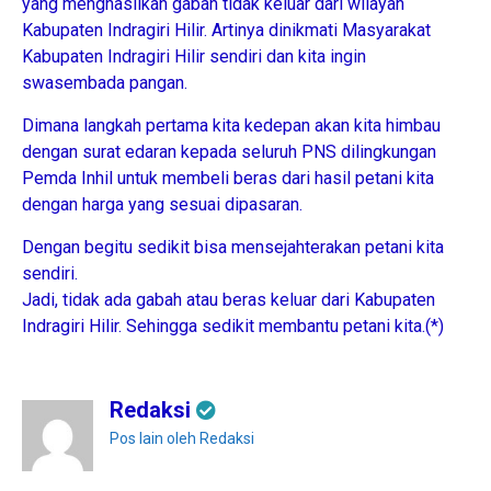
yang menghasilkan gabah tidak keluar dari wilayah
Kabupaten Indragiri Hilir. Artinya dinikmati Masyarakat
Kabupaten Indragiri Hilir sendiri dan kita ingin
swasembada pangan.
Dimana langkah pertama kita kedepan akan kita himbau
dengan surat edaran kepada seluruh PNS dilingkungan
Pemda Inhil untuk membeli beras dari hasil petani kita
dengan harga yang sesuai dipasaran.
Dengan begitu sedikit bisa mensejahterakan petani kita
sendiri.
Jadi, tidak ada gabah atau beras keluar dari Kabupaten
Indragiri Hilir. Sehingga sedikit membantu petani kita.(*)
Redaksi
Pos lain oleh Redaksi