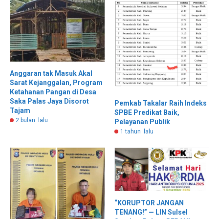
Anggaran tak Masuk Akal
Sarat Kejanggalan, Program
Ketahanan Pangan di Desa
Saka Palas Jaya Disorot
Pemkab Takalar Raih Indeks
Tajam
SPBE Predikat Baik,
2 bulan lalu
Pelayanan Publik
1 tahun lalu
“KORUPTOR JANGAN
TENANG!” — LIN Sulsel