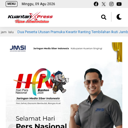
Minggu, 09 Agu 2026
MENU
ua Peserta Utusan Pramuka Kwartir Ranting Tembilahan Ikuti Jambore Nasional 