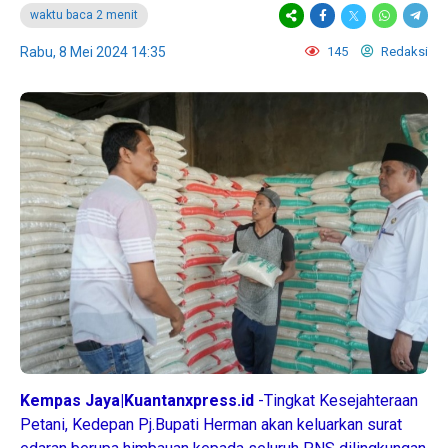
waktu baca 2 menit
Rabu, 8 Mei 2024 14:35
145
Redaksi
Kempas Jaya|Kuantanxpress.id
-Tingkat Kesejahteraan
Petani, Kedepan Pj.Bupati Herman akan keluarkan surat