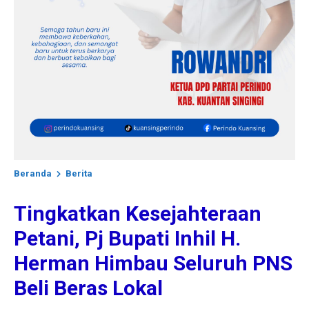
Beranda
Berita
Tingkatkan Kesejahteraan
Petani, Pj Bupati Inhil H.
Herman Himbau Seluruh PNS
Beli Beras Lokal