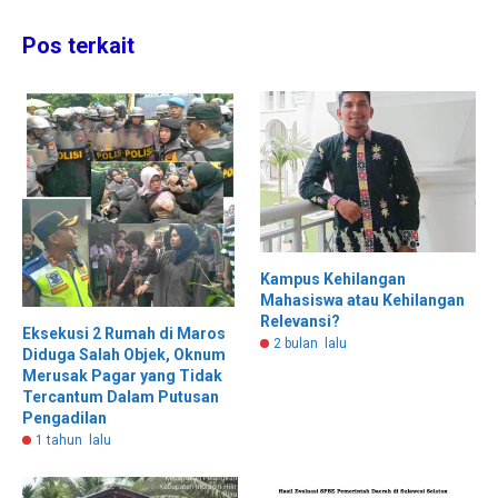
Pos terkait
Kampus Kehilangan
Mahasiswa atau Kehilangan
Relevansi?
Eksekusi 2 Rumah di Maros
2 bulan lalu
Diduga Salah Objek, Oknum
Merusak Pagar yang Tidak
Tercantum Dalam Putusan
Pengadilan
1 tahun lalu