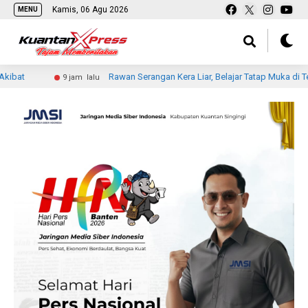
Kamis, 06 Agu 2026
MENU
Rawan Serangan Kera Liar, Belajar Tatap Muka di Tembilahan Di
9 jam lalu