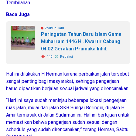
Tembilahan.
Baca Juga
2 tahun lalu
Peringatan Tahun Baru Islam Gema
Muharram 1446 H . Kwartir Cabang
04.02 Gerakan Pramuka Inhil.
140
Redaksi
Hal ini dilakukan H Herman karena perbaikan jalan tersebut
sangat penting bagi masyarakat, sehingga pengerjaan
harus dipastikan berjalan sesuai jadwal yang direncanakan.
“Hari ini saya sudah meninjau beberapa lokasi pengerjaan
ruas jalan, mulai dari jalan SKB Sungai Beringin, di jalan H
Amir termasuk di Jalan Sudirman ini. Hal ini bertujuan untuk
memastikan bahwa pengerjaan sudah sesuai dengan
schedule yang sudah direncanakan,” terang Herman, Sabtu