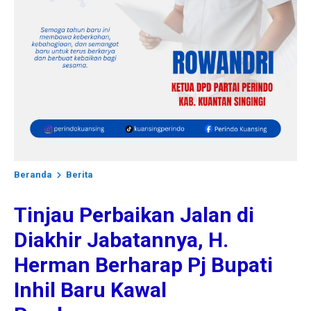
Beranda
Berita
Tinjau Perbaikan Jalan di
Diakhir Jabatannya, H.
Herman Berharap Pj Bupati
Inhil Baru Kawal