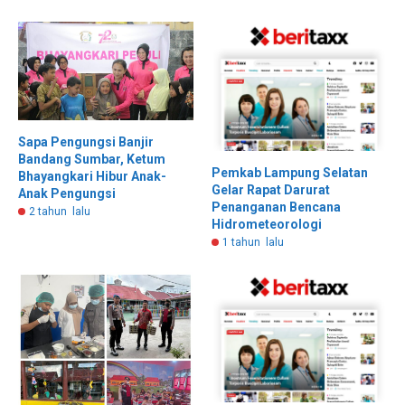
Sapa Pengungsi Banjir
Bandang Sumbar, Ketum
Pemkab Lampung Selatan
Bhayangkari Hibur Anak-
Gelar Rapat Darurat
Anak Pengungsi
Penanganan Bencana
2 tahun lalu
Hidrometeorologi
1 tahun lalu