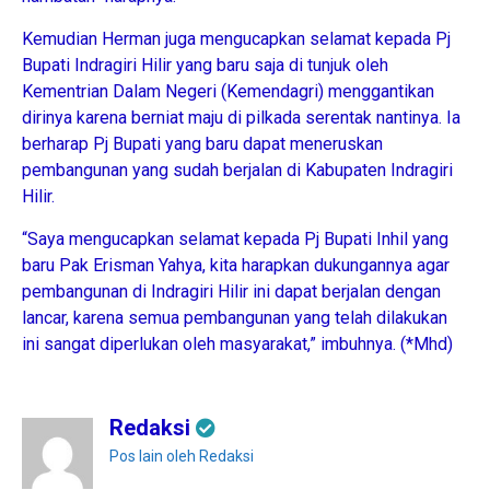
Kemudian Herman juga mengucapkan selamat kepada Pj
Bupati Indragiri Hilir yang baru saja di tunjuk oleh
Kementrian Dalam Negeri (Kemendagri) menggantikan
dirinya karena berniat maju di pilkada serentak nantinya. Ia
berharap Pj Bupati yang baru dapat meneruskan
pembangunan yang sudah berjalan di Kabupaten Indragiri
Hilir.
“Saya mengucapkan selamat kepada Pj Bupati Inhil yang
baru Pak Erisman Yahya, kita harapkan dukungannya agar
pembangunan di Indragiri Hilir ini dapat berjalan dengan
lancar, karena semua pembangunan yang telah dilakukan
ini sangat diperlukan oleh masyarakat,” imbuhnya. (*Mhd)
Redaksi
Pos lain oleh Redaksi