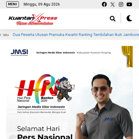
Minggu, 09 Agu 2026
MENU
erta Utusan Pramuka Kwartir Ranting Tembilahan Ikuti Jambore Nasional Ke XII