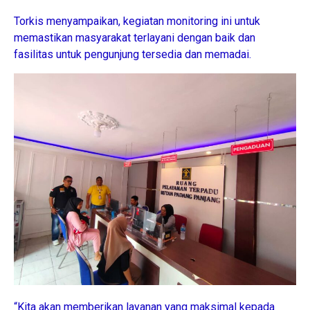
Torkis menyampaikan, kegiatan monitoring ini untuk
memastikan masyarakat terlayani dengan baik dan
fasilitas untuk pengunjung tersedia dan memadai.
“Kita akan memberikan layanan yang maksimal kepada