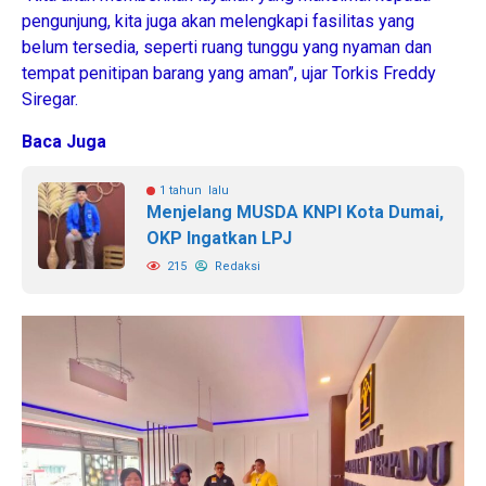
pengunjung, kita juga akan melengkapi fasilitas yang
belum tersedia, seperti ruang tunggu yang nyaman dan
tempat penitipan barang yang aman”, ujar Torkis Freddy
Siregar.
Baca Juga
1 tahun lalu
Menjelang MUSDA KNPI Kota Dumai,
OKP Ingatkan LPJ
215
Redaksi