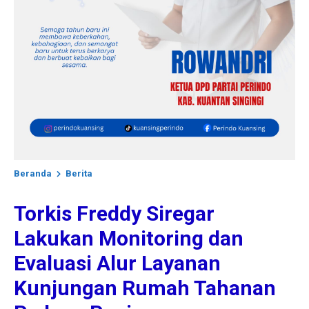
Beranda
Berita
Torkis Freddy Siregar
Lakukan Monitoring dan
Evaluasi Alur Layanan
Kunjungan Rumah Tahanan