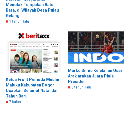
Menolak Tumpukan Batu
Bara, di Wilayah Desa Pulau
Gelang
1 tahun lalu
Marko Simic Kelelahan Usai
Arak arakan Juara Piala
Ketua Front Pemuda Muslim
Presiden
Maluku Kabupaten Bogor
8 tahun lalu
Ucapkan Selamat Natal dan
Tahun Baru
7 bulan lalu