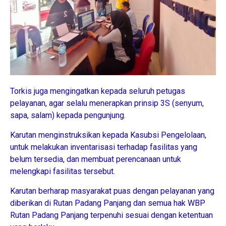
Torkis juga mengingatkan kepada seluruh petugas
pelayanan, agar selalu menerapkan prinsip 3S (senyum,
sapa, salam) kepada pengunjung.
Karutan menginstruksikan kepada Kasubsi Pengelolaan,
untuk melakukan inventarisasi terhadap fasilitas yang
belum tersedia, dan membuat perencanaan untuk
melengkapi fasilitas tersebut.
Karutan berharap masyarakat puas dengan pelayanan yang
diberikan di Rutan Padang Panjang dan semua hak WBP
Rutan Padang Panjang terpenuhi sesuai dengan ketentuan