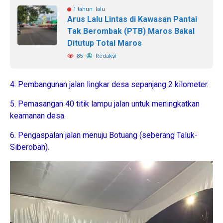
1 tahun lalu
Arus Lalu Lintas di Kawasan Pantai
Tak Berombak (PTB) Maros Bakal
Ditutup Total Maros
85
Redaksi
4. Pembangunan jalan lingkar desa sepanjang 2 kilometer.
5. Pemasangan 40 titik lampu jalan untuk meningkatkan
keamanan desa.
6. Pengaspalan jalan menuju Botuang (seberang Taluk-
Siberobah).