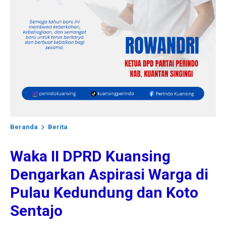
Beranda
Berita
Waka II DPRD Kuansing
Dengarkan Aspirasi Warga di
Pulau Kedundung dan Koto
Sentajo