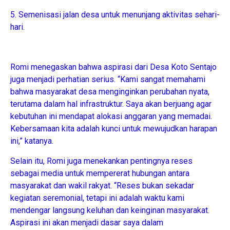
5. Semenisasi jalan desa untuk menunjang aktivitas sehari-
hari.
Romi menegaskan bahwa aspirasi dari Desa Koto Sentajo
juga menjadi perhatian serius. “Kami sangat memahami
bahwa masyarakat desa menginginkan perubahan nyata,
terutama dalam hal infrastruktur. Saya akan berjuang agar
kebutuhan ini mendapat alokasi anggaran yang memadai.
Kebersamaan kita adalah kunci untuk mewujudkan harapan
ini,” katanya.
Selain itu, Romi juga menekankan pentingnya reses
sebagai media untuk mempererat hubungan antara
masyarakat dan wakil rakyat. “Reses bukan sekadar
kegiatan seremonial, tetapi ini adalah waktu kami
mendengar langsung keluhan dan keinginan masyarakat.
Aspirasi ini akan menjadi dasar saya dalam