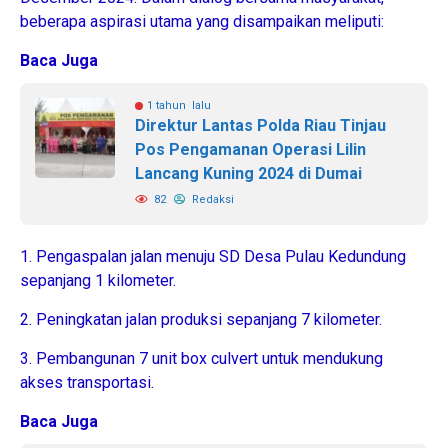
beberapa aspirasi utama yang disampaikan meliputi:
Baca Juga
1 tahun lalu
Direktur Lantas Polda Riau Tinjau
Pos Pengamanan Operasi Lilin
Lancang Kuning 2024 di Dumai
82
Redaksi
1. Pengaspalan jalan menuju SD Desa Pulau Kedundung
sepanjang 1 kilometer.
2. Peningkatan jalan produksi sepanjang 7 kilometer.
3. Pembangunan 7 unit box culvert untuk mendukung
akses transportasi.
Baca Juga