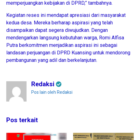
memperjuangkan kebijakan di DPRD,” tambahnya.
Kegiatan reses ini mendapat apresiasi dari masyarakat
kedua desa. Mereka berharap aspirasi yang telah
disampaikan dapat segera diwujudkan. Dengan
mendengarkan langsung kebutuhan warga, Romi Alfisa
Putra berkomitmen menjadikan aspirasi ini sebagai
landasan perjuangan di DPRD Kuansing untuk mendorong
pembangunan yang adil dan berkelanjutan.
Redaksi
Pos lain oleh Redaksi
Pos terkait