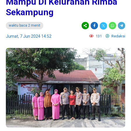
Mampu Di Kelurahan Rimba
Sekampung
waktu baca 2 menit
Jumat, 7 Jun 2024 14:52
131
Redaksi