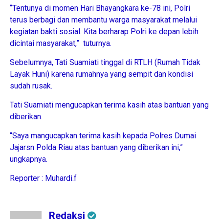
“Tentunya di momen Hari Bhayangkara ke-78 ini, Polri
terus berbagi dan membantu warga masyarakat melalui
kegiatan bakti sosial. Kita berharap Polri ke depan lebih
dicintai masyarakat,” tuturnya.
Sebelumnya, Tati Suamiati tinggal di RTLH (Rumah Tidak
Layak Huni) karena rumahnya yang sempit dan kondisi
sudah rusak.
Tati Suamiati mengucapkan terima kasih atas bantuan yang
diberikan.
“Saya mangucapkan terima kasih kepada Polres Dumai
Jajarsn Polda Riau atas bantuan yang diberikan ini,”
ungkapnya.
Reporter : Muhardi.f
Redaksi