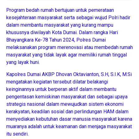
Program bedah rumah bertujuan untuk pemerataan
kesejahteraan masyarakat serta sebagai wujud Polri hadir
dalam membantu masyarakat yang kurang mampu
khususnya diwilayah Kota Dumai. Dalam rangka Hari
Bhayangkara Ke-78 Tahun 2024, Polres Dumai
melaksanakan program merenovasi atau membedah rumah
masyarakat yang tidak layak agar memiliki rumah tinggal
yang layak huni.
Kapolres Dumai AKBP Dhovan Oktavianton, S.H, S.I.K, M.Si
mengatakan kegiatan tersebut dilatar belakangi
keinginannya untuk berperan aktif dalam membantu
pengentasan kemiskinan masyarakat dan sebagai upaya
strategis nasional dalam mewujudkan sistem ekonomi
kerakyatan, keadilan sosial dan perlindungan HAM dalam
menyediakan kebutuhan dasar manusia masyarakat karena
muaranya adalah untuk keamanan dan menjaga masyarakat
itu sendiri.