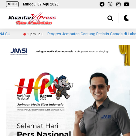
Minggu, 09 Agu 2026
MENU
Progres Jembatan Gantung Perintis Garuda di Lahang Tengah T
1 jam lalu