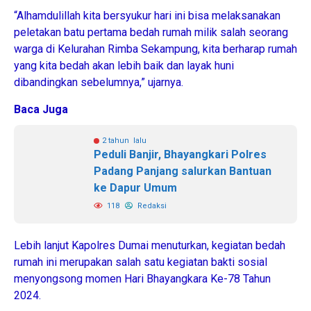
“Alhamdulillah kita bersyukur hari ini bisa melaksanakan
peletakan batu pertama bedah rumah milik salah seorang
warga di Kelurahan Rimba Sekampung, kita berharap rumah
yang kita bedah akan lebih baik dan layak huni
dibandingkan sebelumnya,” ujarnya.
Baca Juga
2 tahun lalu
Peduli Banjir, Bhayangkari Polres
Padang Panjang salurkan Bantuan
ke Dapur Umum
118
Redaksi
Lebih lanjut Kapolres Dumai menuturkan, kegiatan bedah
rumah ini merupakan salah satu kegiatan bakti sosial
menyongsong momen Hari Bhayangkara Ke-78 Tahun
2024.