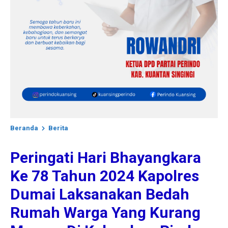
Beranda
Berita
Peringati Hari Bhayangkara
Ke 78 Tahun 2024 Kapolres
Dumai Laksanakan Bedah
Rumah Warga Yang Kurang