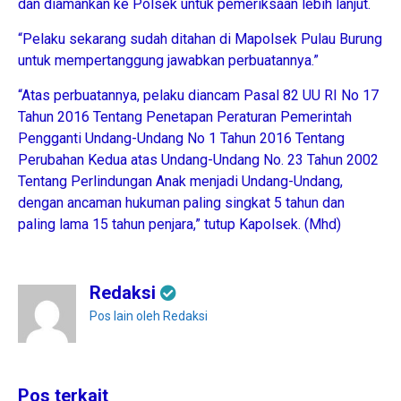
dan diamankan ke Polsek untuk pemeriksaan lebih lanjut.
“Pelaku sekarang sudah ditahan di Mapolsek Pulau Burung
untuk mempertanggung jawabkan perbuatannya.”
“Atas perbuatannya, pelaku diancam Pasal 82 UU RI No 17
Tahun 2016 Tentang Penetapan Peraturan Pemerintah
Pengganti Undang-Undang No 1 Tahun 2016 Tentang
Perubahan Kedua atas Undang-Undang No. 23 Tahun 2002
Tentang Perlindungan Anak menjadi Undang-Undang,
dengan ancaman hukuman paling singkat 5 tahun dan
paling lama 15 tahun penjara,” tutup Kapolsek. (Mhd)
Redaksi
Pos lain oleh Redaksi
Pos terkait