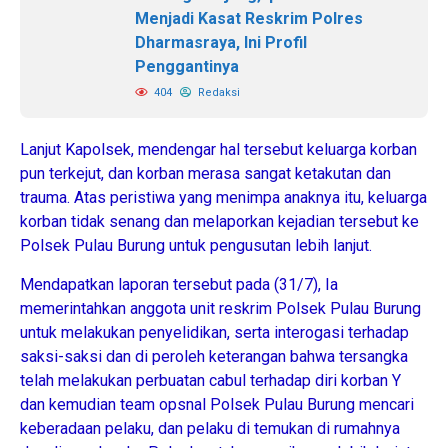
Menjadi Kasat Reskrim Polres
Dharmasraya, Ini Profil
Penggantinya
404
Redaksi
Lanjut Kapolsek, mendengar hal tersebut keluarga korban
pun terkejut, dan korban merasa sangat ketakutan dan
trauma. Atas peristiwa yang menimpa anaknya itu, keluarga
korban tidak senang dan melaporkan kejadian tersebut ke
Polsek Pulau Burung untuk pengusutan lebih lanjut.
Mendapatkan laporan tersebut pada (31/7), Ia
memerintahkan anggota unit reskrim Polsek Pulau Burung
untuk melakukan penyelidikan, serta interogasi terhadap
saksi-saksi dan di peroleh keterangan bahwa tersangka
telah melakukan perbuatan cabul terhadap diri korban Y
dan kemudian team opsnal Polsek Pulau Burung mencari
keberadaan pelaku, dan pelaku di temukan di rumahnya