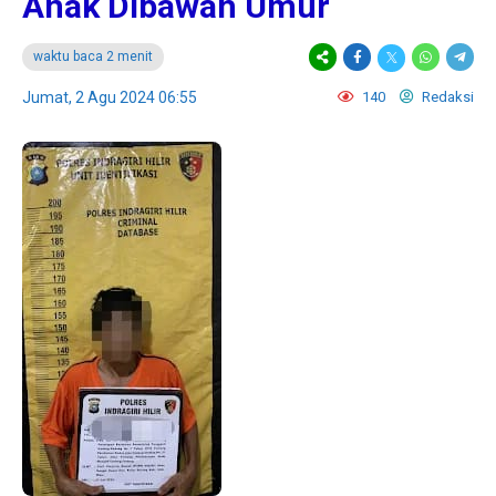
Anak Dibawah Umur
waktu baca 2 menit
Jumat, 2 Agu 2024 06:55
140
Redaksi