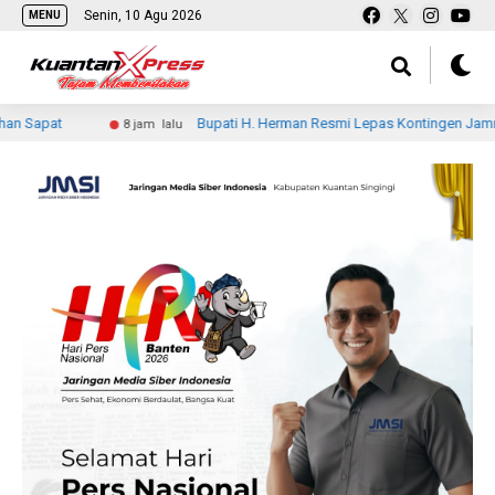
Senin, 10 Agu 2026
MENU
Bupati H. Herman Resmi Lepas Kontingen Jamnas XII Kwarcab
8 jam lalu