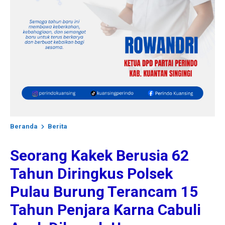
Beranda
Berita
Seorang Kakek Berusia 62
Tahun Diringkus Polsek
Pulau Burung Terancam 15
Tahun Penjara Karna Cabuli