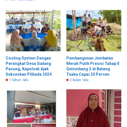
Cooling System Dengan
Pembangunan Jembatan
Perangkat Desa Sialang
Merah Putih Presisi Tahap II
Pasung, Kapolsek Ajak
Gelombang 3 di Batang
Sukseskan Pilkada 2024
Tuaka Capai 20 Persen
1 tahun lalu
2 bulan lalu