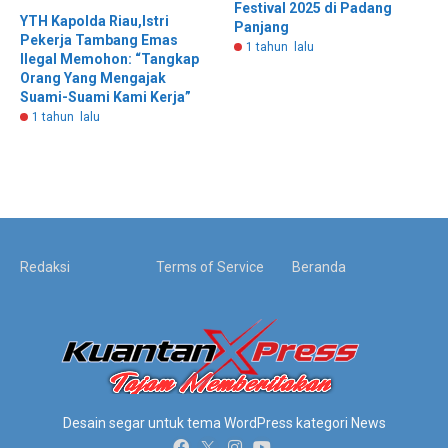
Festival 2025 di Padang
YTH Kapolda Riau,Istri
Panjang
Pekerja Tambang Emas
1 tahun lalu
Ilegal Memohon: “Tangkap
Orang Yang Mengajak
Suami-Suami Kami Kerja”
1 tahun lalu
Redaksi
Terms of Service
Beranda
Desain segar untuk tema WordPress kategori News