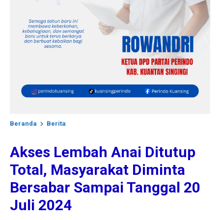
Beranda
Berita
Akses Lembah Anai Ditutup
Total, Masyarakat Diminta
Bersabar Sampai Tanggal 20
Juli 2024