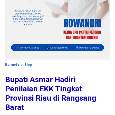
Beranda
Blog
Bupati Asmar Hadiri
Penilaian EKK Tingkat
Provinsi Riau di Rangsang
Barat