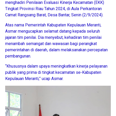
menghadiri Penilaian Evaluasi Kinerja Kecamatan (EKK)
Tingkat Provinsi Riau Tahun 2024, di Aula Perkantoran
Camat Rangsang Barat, Desa Bantar, Senin (2/9/2024).
Atas nama Pemerintah Kabupaten Kepulauan Meranti,
Asmar mengucapkan selamat datang kepada seluruh
jajaran tim penilai. Dia menyebut, kehadiran tim penilai
menambah semangat dan wawasan bagi perangkat
pemerintahan di daerah, dalam melaksanakan percepatan
pembangunan.
“Khususnya dalam upaya meningkatkan kinerja pelayanan
publik yang prima di tingkat kecamatan se-Kabupaten
Kepulauan Meranti,” ucap Asmar.