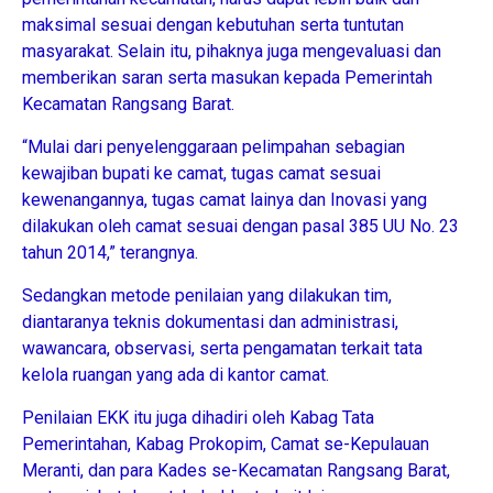
maksimal sesuai dengan kebutuhan serta tuntutan
masyarakat. Selain itu, pihaknya juga mengevaluasi dan
memberikan saran serta masukan kepada Pemerintah
Kecamatan Rangsang Barat.
“Mulai dari penyelenggaraan pelimpahan sebagian
kewajiban bupati ke camat, tugas camat sesuai
kewenangannya, tugas camat lainya dan Inovasi yang
dilakukan oleh camat sesuai dengan pasal 385 UU No. 23
tahun 2014,” terangnya.
Sedangkan metode penilaian yang dilakukan tim,
diantaranya teknis dokumentasi dan administrasi,
wawancara, observasi, serta pengamatan terkait tata
kelola ruangan yang ada di kantor camat.
Penilaian EKK itu juga dihadiri oleh Kabag Tata
Pemerintahan, Kabag Prokopim, Camat se-Kepulauan
Meranti, dan para Kades se-Kecamatan Rangsang Barat,