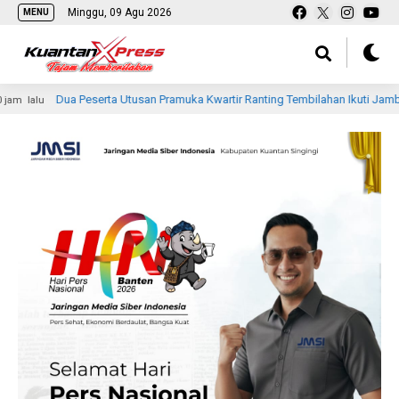
Minggu, 09 Agu 2026
MENU
Peserta Utusan Pramuka Kwartir Ranting Tembilahan Ikuti Jambore Nasional Ke 