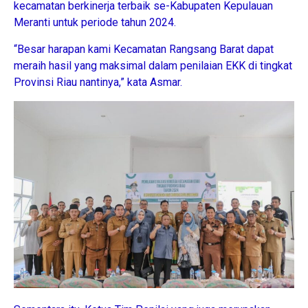
kecamatan berkinerja terbaik se-Kabupaten Kepulauan
Meranti untuk periode tahun 2024.
“Besar harapan kami Kecamatan Rangsang Barat dapat
meraih hasil yang maksimal dalam penilaian EKK di tingkat
Provinsi Riau nantinya,” kata Asmar.