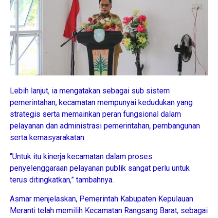
Lebih lanjut, ia mengatakan sebagai sub sistem
pemerintahan, kecamatan mempunyai kedudukan yang
strategis serta memainkan peran fungsional dalam
pelayanan dan administrasi pemerintahan, pembangunan
serta kemasyarakatan.
“Untuk itu kinerja kecamatan dalam proses
penyelenggaraan pelayanan publik sangat perlu untuk
terus ditingkatkan,” tambahnya.
Asmar menjelaskan, Pemerintah Kabupaten Kepulauan
Meranti telah memilih Kecamatan Rangsang Barat, sebagai