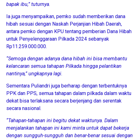
bapak ibu,” tuturnya.
Ia juga menyampaikan, pemko sudah memberikan dana
hibah sesuai dengan Naskah Perjanjian Hibah Daerah,
antara pemko dengan KPU tentang pemberian Dana Hibah
untuk Penyelenggaraan Pilkada 2024 sebanyak
Rp11.259.000.000.
“Semoga dengan adanya dana hibah ini bisa membantu
kelancaran semua tahapan Pilkada hingga pelantikan
nantinya,” ungkapnya lagi.
Sementara Puliandri juga berharap dengan terbentuknya
PPK dan PPS, semua tahapan dalam pilkada dalam waktu
dekat bisa terlaksana secara berjenjang dan serentak
secara nasional.
“Tahapan-tahapan ini begitu dekat waktunya. Dalam
menjalankan tahapan ini kami minta untuk dapat bekerja
dengan sungguh-sungguh dan benar-benar sesuai dengan