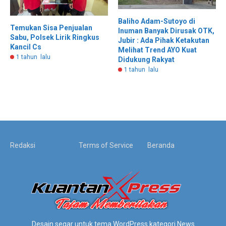
Baliho Adam-Sutoyo di
Temukan Sisa Penjualan
Inuman Banyak Dirusak OTK,
Sabu, Polsek Lirik Ringkus
Jubir : Ada Pihak Ketakutan
Kancil Cs
Melihat Trend AYO Kuat
1 tahun lalu
Didukung Rakyat
1 tahun lalu
Redaksi
Terms of Service
Beranda
Desain segar untuk tema WordPress kategori News