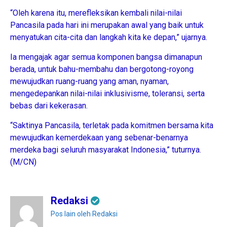
“Oleh karena itu, merefleksikan kembali nilai-nilai
Pancasila pada hari ini merupakan awal yang baik untuk
menyatukan cita-cita dan langkah kita ke depan,” ujarnya.
Ia mengajak agar semua komponen bangsa dimanapun
berada, untuk bahu-membahu dan bergotong-royong
mewujudkan ruang-ruang yang aman, nyaman,
mengedepankan nilai-nilai inklusivisme, toleransi, serta
bebas dari kekerasan.
“Saktinya Pancasila, terletak pada komitmen bersama kita
mewujudkan kemerdekaan yang sebenar-benarnya
merdeka bagi seluruh masyarakat Indonesia,” tuturnya.
(M/CN)
Redaksi
Pos lain oleh Redaksi