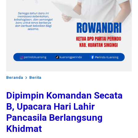
Beranda
Berita
Dipimpin Komandan Secata
B, Upacara Hari Lahir
Pancasila Berlangsung
Khidmat