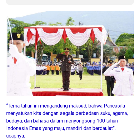
“Tema tahun ini mengandung maksud, bahwa Pancasila
menyatukan kita dengan segala perbedaan suku, agama,
budaya, dan bahasa dalam menyongsong 100 tahun
Indonesia Emas yang maju, mandiri dan berdaulat”,
ucapnya.