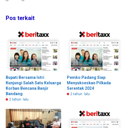
Pos terkait
Bupati Bersama Istri
Pemko Padang Siap
Kunjungi Salah Satu Keluarga
Menyukseskan Pilkada
Korban Bencana Banjir
Serentak 2024
Bandang
2 tahun lalu
2 tahun lalu