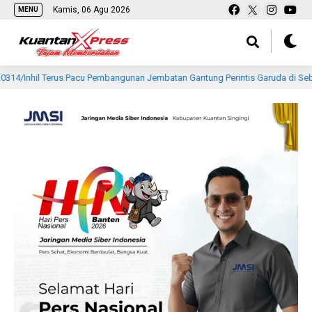
Kamis, 06 Agu 2026
MENU
us Pacu Pembangunan Jembatan Gantung Perintis Garuda di Seberang Tembil