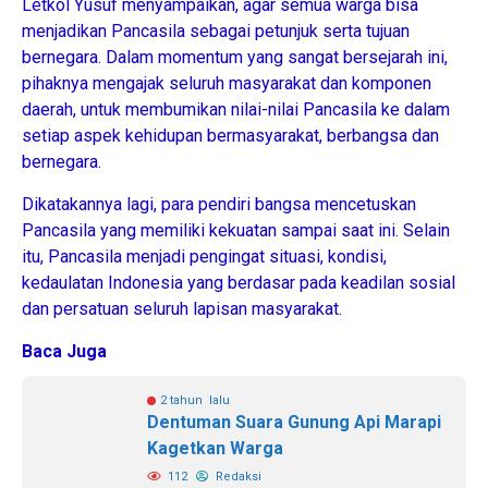
Letkol Yusuf menyampaikan, agar semua warga bisa
menjadikan Pancasila sebagai petunjuk serta tujuan
bernegara. Dalam momentum yang sangat bersejarah ini,
pihaknya mengajak seluruh masyarakat dan komponen
daerah, untuk membumikan nilai-nilai Pancasila ke dalam
setiap aspek kehidupan bermasyarakat, berbangsa dan
bernegara.
Dikatakannya lagi, para pendiri bangsa mencetuskan
Pancasila yang memiliki kekuatan sampai saat ini. Selain
itu, Pancasila menjadi pengingat situasi, kondisi,
kedaulatan Indonesia yang berdasar pada keadilan sosial
dan persatuan seluruh lapisan masyarakat.
Baca Juga
2 tahun lalu
Dentuman Suara Gunung Api Marapi
Kagetkan Warga
112
Redaksi