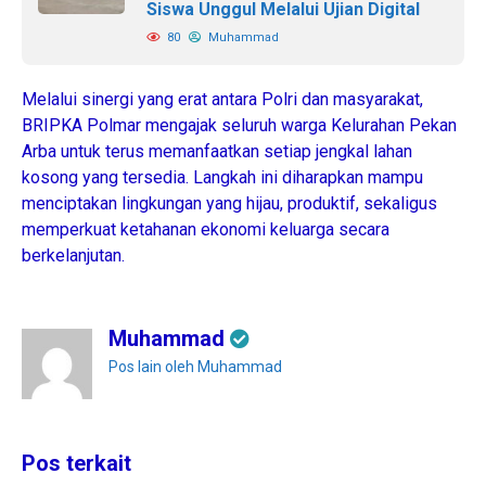
Siswa Unggul Melalui Ujian Digital
80
Muhammad
​Melalui sinergi yang erat antara Polri dan masyarakat,
BRIPKA Polmar mengajak seluruh warga Kelurahan Pekan
Arba untuk terus memanfaatkan setiap jengkal lahan
kosong yang tersedia. Langkah ini diharapkan mampu
menciptakan lingkungan yang hijau, produktif, sekaligus
memperkuat ketahanan ekonomi keluarga secara
berkelanjutan.
Muhammad
Pos lain oleh Muhammad
Pos terkait