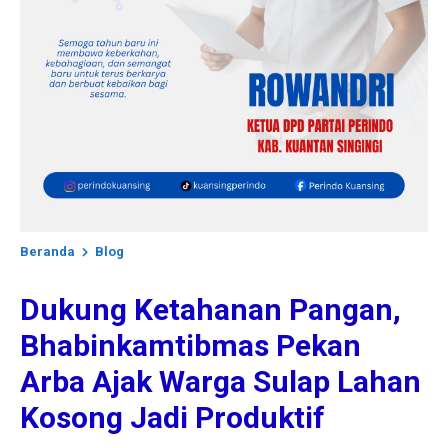
Beranda
Blog
Dukung Ketahanan Pangan,
Bhabinkamtibmas Pekan
Arba Ajak Warga Sulap Lahan
Kosong Jadi Produktif