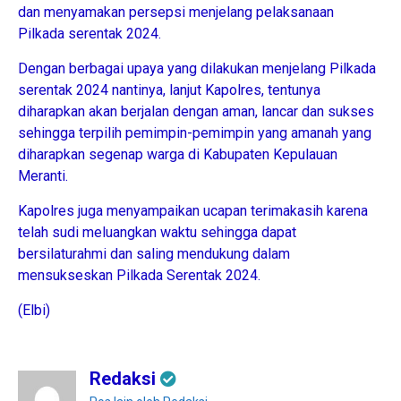
dan menyamakan persepsi menjelang pelaksanaan
Pilkada serentak 2024.
Dengan berbagai upaya yang dilakukan menjelang Pilkada
serentak 2024 nantinya, lanjut Kapolres, tentunya
diharapkan akan berjalan dengan aman, lancar dan sukses
sehingga terpilih pemimpin-pemimpin yang amanah yang
diharapkan segenap warga di Kabupaten Kepulauan
Meranti.
Kapolres juga menyampaikan ucapan terimakasih karena
telah sudi meluangkan waktu sehingga dapat
bersilaturahmi dan saling mendukung dalam
mensukseskan Pilkada Serentak 2024.
(Elbi)
Redaksi