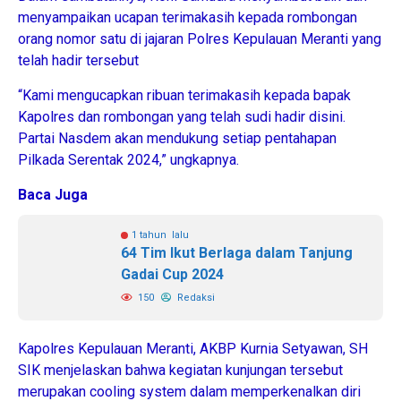
menyampaikan ucapan terimakasih kepada rombongan
orang nomor satu di jajaran Polres Kepulauan Meranti yang
telah hadir tersebut
“Kami mengucapkan ribuan terimakasih kepada bapak
Kapolres dan rombongan yang telah sudi hadir disini.
Partai Nasdem akan mendukung setiap pentahapan
Pilkada Serentak 2024,” ungkapnya.
Baca Juga
1 tahun lalu
64 Tim Ikut Berlaga dalam Tanjung
Gadai Cup 2024
150
Redaksi
Kapolres Kepulauan Meranti, AKBP Kurnia Setyawan, SH
SIK menjelaskan bahwa kegiatan kunjungan tersebut
merupakan cooling system dalam memperkenalkan diri