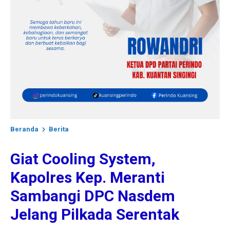
Beranda
Berita
Giat Cooling System,
Kapolres Kep. Meranti
Sambangi DPC Nasdem
Jelang Pilkada Serentak