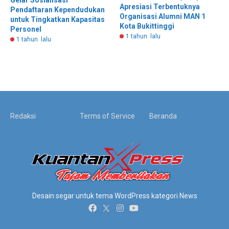
Apresiasi Terbentuknya
Pendaftaran Kependudukan
Organisasi Alumni MAN 1
untuk Tingkatkan Kapasitas
Kota Bukittinggi
Personel
1 tahun lalu
1 tahun lalu
Redaksi
Terms of Service
Beranda
Desain segar untuk tema WordPress kategori News