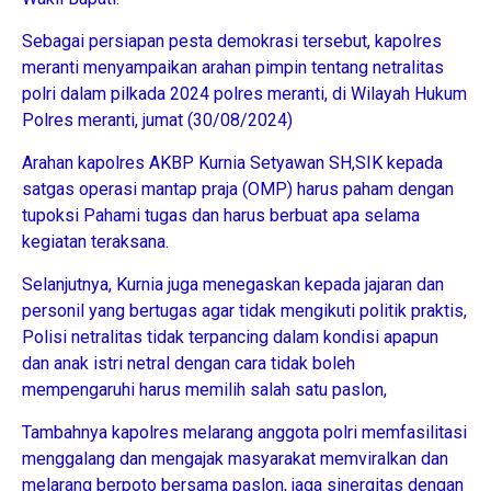
Sebagai persiapan pesta demokrasi tersebut, kapolres
meranti menyampaikan arahan pimpin tentang netralitas
polri dalam pilkada 2024 polres meranti, di Wilayah Hukum
Polres meranti, jumat (30/08/2024)
Arahan kapolres AKBP Kurnia Setyawan SH,SIK kepada
satgas operasi mantap praja (OMP) harus paham dengan
tupoksi Pahami tugas dan harus berbuat apa selama
kegiatan teraksana.
Selanjutnya, Kurnia juga menegaskan kepada jajaran dan
personil yang bertugas agar tidak mengikuti politik praktis,
Polisi netralitas tidak terpancing dalam kondisi apapun
dan anak istri netral dengan cara tidak boleh
mempengaruhi harus memilih salah satu paslon,
Tambahnya kapolres melarang anggota polri memfasilitasi
menggalang dan mengajak masyarakat memviralkan dan
melarang berpoto bersama paslon, jaga sinergitas dengan