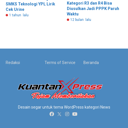
Kategori R3 dan R4 Bisa
SMKS Teknologi YPL Lirik
Diusulkan Jadi PPPK Paruh
Cek Urine
Waktu
1 tahun lalu
12 bulan lalu
Redaksi
Terms of Service
Beranda
Desain segar untuk tema WordPress kategori News