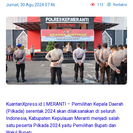
Jumat, 30 Agu 2024 07:46
113
Redaksi
KuantanXpress.id | MERANTI – Pemilihan Kepala Daerah
(Pilkada) serentak 2024 akan dilaksanakan di seluruh
Indonesia, Kabupaten Kepulauan Meranti menjadi salah
satu peserta Pilkada 2024 yaitu Pemilihan Bupati dan
Wakil Bupati.