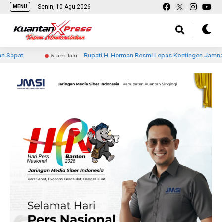
Senin, 10 Agu 2026
MENU
Bupati H. Herman Resmi Lepas Kontingen Jamnas XII Kwarcab I
5 jam lalu