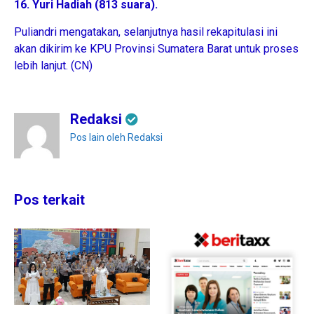
16. Yuri Hadiah (813 suara).
Puliandri mengatakan, selanjutnya hasil rekapitulasi ini
akan dikirim ke KPU Provinsi Sumatera Barat untuk proses
lebih lanjut. (CN)
Redaksi
Pos lain oleh Redaksi
Pos terkait