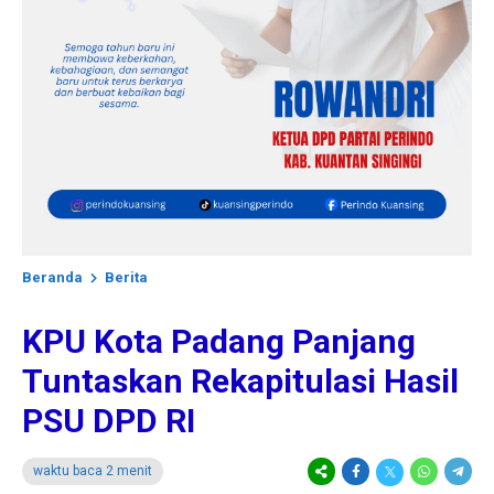
Beranda
Berita
KPU Kota Padang Panjang
Tuntaskan Rekapitulasi Hasil
PSU DPD RI
waktu baca 2 menit