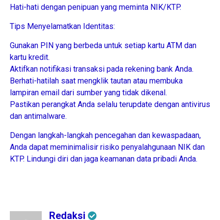
Hati-hati dengan penipuan yang meminta NIK/KTP.
Tips Menyelamatkan Identitas:
Gunakan PIN yang berbeda untuk setiap kartu ATM dan
kartu kredit.
Aktifkan notifikasi transaksi pada rekening bank Anda.
Berhati-hatilah saat mengklik tautan atau membuka
lampiran email dari sumber yang tidak dikenal.
Pastikan perangkat Anda selalu terupdate dengan antivirus
dan antimalware.
Dengan langkah-langkah pencegahan dan kewaspadaan,
Anda dapat meminimalisir risiko penyalahgunaan NIK dan
KTP. Lindungi diri dan jaga keamanan data pribadi Anda.
Redaksi