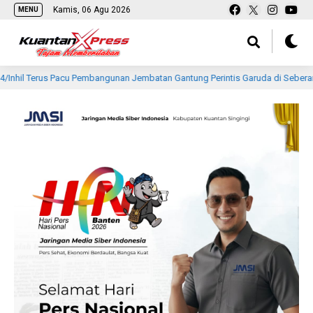
Kamis, 06 Agu 2026
MENU
 Pacu Pembangunan Jembatan Gantung Perintis Garuda di Seberang Tembilaha