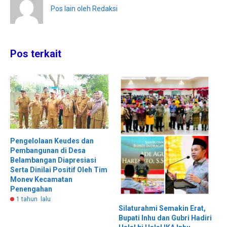
Pos lain oleh Redaksi
Pos terkait
Pengelolaan Keudes dan
Pembangunan di Desa
Belambangan Diapresiasi
Serta Dinilai Positif Oleh Tim
Monev Kecamatan
Penengahan
1 tahun lalu
Silaturahmi Semakin Erat,
Bupati Inhu dan Gubri Hadiri