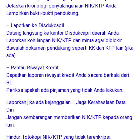
Jelaskan kronologi penyalahgunaan NIK/KTP Anda.
Lampirkan bukti-bukti pendukung.
– Laporkan ke Disdukcapil
Datang langsung ke kantor Disdukcapil daerah Anda.
Laporkan kehilangan NIK/KTP dan minta agar diblokir.
Bawalah dokumen pendukung seperti KK dan KTP lain (jika
ada).
– Pantau Riwayat Kredit:
Dapatkan laporan riwayat kredit Anda secara berkala dari
BI.
Periksa apakah ada pinjaman yang tidak Anda lakukan.
Laporkan jika ada kejanggalan.– Jaga Kerahasiaan Data
Diri
Jangan sembarangan memberikan NIK/KTP kepada orang
lain.
Hindari fotokopi NIK/KTP yang tidak terenkripsi.