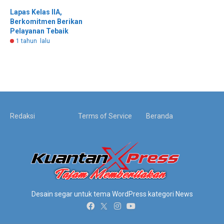
Lapas Kelas IIA,
Berkomitmen Berikan
Pelayanan Tebaik
1 tahun lalu
Redaksi
Terms of Service
Beranda
Desain segar untuk tema WordPress kategori News