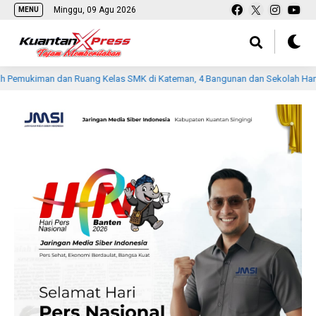
Minggu, 09 Agu 2026
MENU
n dan Ruang Kelas SMK di Kateman, 4 Bangunan dan Sekolah Hangus