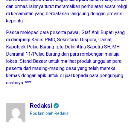
dan ormas lainnya turut meramaikan perhelatan acara religi
di kecamatan yang berbatasan langsung dengan provinsi
kepri itu.
Pasca melepas para peserta pawai, Staf Ahli Bupati yang
di dampingi Kadis PMD, Sekretaris Dispora, Camat,
Kapolsek Pulau Burung Iptu Delni Atna Saputra SH,.MH,
Danramil 11/Pulau Burung dan para rombongan menuju
lokasi Stand Bazaar untuk melihat produk unggulan para
peserta dari masing-masing desa yang telah mereka
kemas dengan apik untuk di jual kepada para pengunjung
nantinya. ***
Redaksi
Pos lain oleh Redaksi