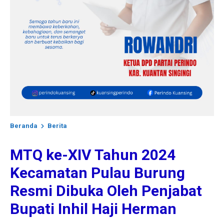
Beranda
Berita
MTQ ke-XIV Tahun 2024
Kecamatan Pulau Burung
Resmi Dibuka Oleh Penjabat
Bupati Inhil Haji Herman