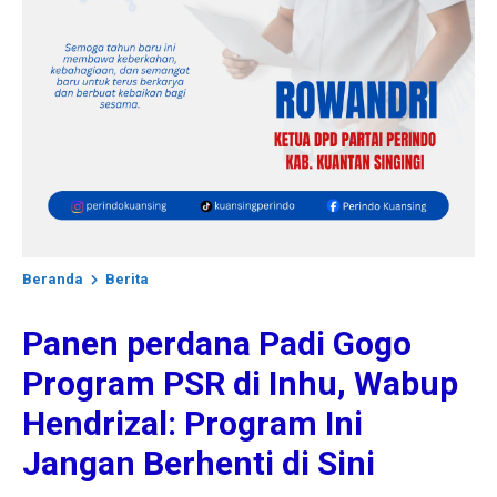
Beranda
Berita
Panen perdana Padi Gogo
Program PSR di Inhu, Wabup
Hendrizal: Program Ini
Jangan Berhenti di Sini