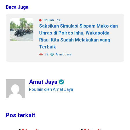
Baca Juga
9 bulan lalu
Saksikan Simulasi Sispam Mako dan
Unras di Polres Inhu, Wakapolda
Riau: Kita Sudah Melakukan yang
Terbaik
72
Amat Jaya
Amat Jaya
Pos lain oleh Amat Jaya
Pos terkait