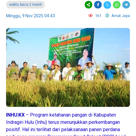
waktu baca 2 menit
Minggu, 9 Nov 2025 04:43
161
Amat Jaya
INHU|KX
– Program ketahanan pangan di Kabupaten
Indragiri Hulu (Inhu) terus menunjukkan perkembangan
positif. Hal ini terlihat dari pelaksanaan panen perdana