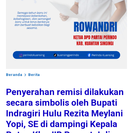
Beranda
Berita
Penyerahan remisi dilakukan
secara simbolis oleh Bupati
Indragiri Hulu Rezita Meylani
Yopi, SE di dampingi Kepala