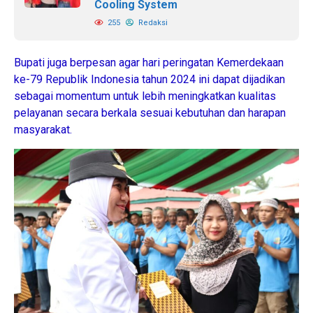
Cooling System
255
Redaksi
Bupati juga berpesan agar hari peringatan Kemerdekaan
ke-79 Republik Indonesia tahun 2024 ini dapat dijadikan
sebagai momentum untuk lebih meningkatkan kualitas
pelayanan secara berkala sesuai kebutuhan dan harapan
masyarakat.