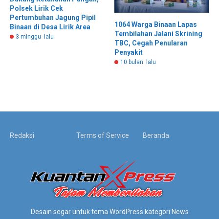
Polsek Lirik Cek
Pertumbuhan Jagung Pipil
1064 Warga Binaan Lapas
Binaan di Desa Lirik Area
Tembilahan Jalani Skrining
3 minggu lalu
TBC, Cegah Penularan
Penyakit
10 bulan lalu
Redaksi
Terms of Service
Beranda
Desain segar untuk tema WordPress kategori News