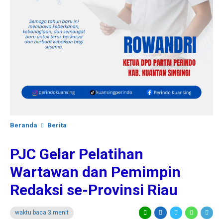
Beranda
Berita
PJC Gelar Pelatihan
Wartawan dan Pemimpin
Redaksi se-Provinsi Riau
waktu baca 3 menit