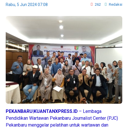
Rabu, 5 Jun 2024 07:08
262
Redaksi
PEKANBARU|KUANTANXPRESS.ID
– Lembaga
Pendidikan Wartawan Pekanbaru Journalist Center (PJC)
Pekanbaru menggelar pelatihan untuk wartawan dan