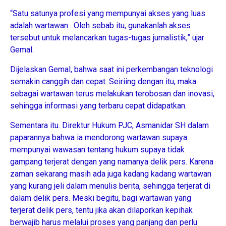
“Satu satunya profesi yang mempunyai akses yang luas
adalah wartawan . Oleh sebab itu, gunakanlah akses
tersebut untuk melancarkan tugas-tugas jurnalistik,” ujar
Gemal.
Dijelaskan Gemal, bahwa saat ini perkembangan teknologi
semakin canggih dan cepat. Seiriing dengan itu, maka
sebagai wartawan terus melakukan terobosan dan inovasi,
sehingga informasi yang terbaru cepat didapatkan.
Sementara itu. Direktur Hukum PJC, Asmanidar SH dalam
paparannya bahwa ia mendorong wartawan supaya
mempunyai wawasan tentang hukum supaya tidak
gampang terjerat dengan yang namanya delik pers. Karena
zaman sekarang masih ada juga kadang kadang wartawan
yang kurang jeli dalam menulis berita, sehingga terjerat di
dalam delik pers. Meski begitu, bagi wartawan yang
terjerat delik pers, tentu jika akan dilaporkan kepihak
berwajib harus melalui proses yang panjang dan perlu