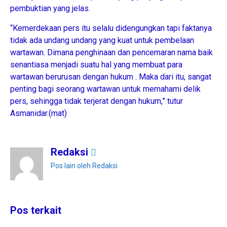
pembuktian yang jelas.
“Kemerdekaan pers itu selalu didengungkan tapi faktanya
tidak ada undang undang yang kuat untuk pembelaan
wartawan. Dimana penghinaan dan pencemaran nama baik
senantiasa menjadi suatu hal yang membuat para
wartawan berurusan dengan hukum . Maka dari itu, sangat
penting bagi seorang wartawan untuk memahami delik
pers, sehingga tidak terjerat dengan hukum,” tutur
Asmanidar.(mat)
Redaksi
Pos lain oleh Redaksi
Pos terkait