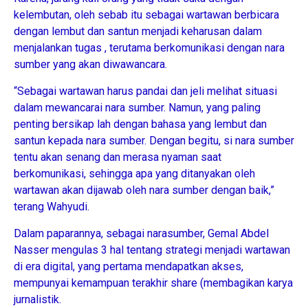
kelembutan, oleh sebab itu sebagai wartawan berbicara
dengan lembut dan santun menjadi keharusan dalam
menjalankan tugas , terutama berkomunikasi dengan nara
sumber yang akan diwawancara.
“Sebagai wartawan harus pandai dan jeli melihat situasi
dalam mewancarai nara sumber. Namun, yang paling
penting bersikap lah dengan bahasa yang lembut dan
santun kepada nara sumber. Dengan begitu, si nara sumber
tentu akan senang dan merasa nyaman saat
berkomunikasi, sehingga apa yang ditanyakan oleh
wartawan akan dijawab oleh nara sumber dengan baik,”
terang Wahyudi.
Dalam paparannya, sebagai narasumber, Gemal Abdel
Nasser mengulas 3 hal tentang strategi menjadi wartawan
di era digital, yang pertama mendapatkan akses,
mempunyai kemampuan terakhir share (membagikan karya
jurnalistik.