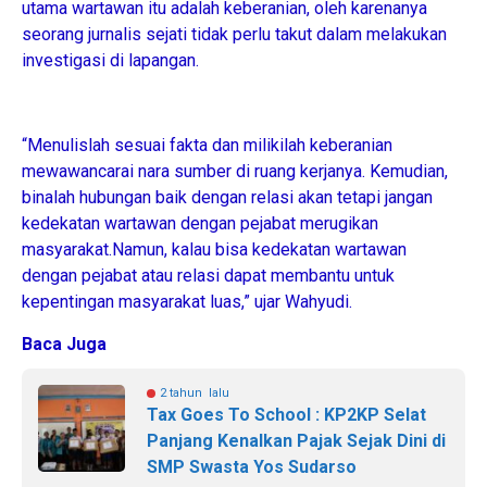
utama wartawan itu adalah keberanian, oleh karenanya
seorang jurnalis sejati tidak perlu takut dalam melakukan
investigasi di lapangan.
“Menulislah sesuai fakta dan milikilah keberanian
mewawancarai nara sumber di ruang kerjanya. Kemudian,
binalah hubungan baik dengan relasi akan tetapi jangan
kedekatan wartawan dengan pejabat merugikan
masyarakat.Namun, kalau bisa kedekatan wartawan
dengan pejabat atau relasi dapat membantu untuk
kepentingan masyarakat luas,” ujar Wahyudi.
Baca Juga
2 tahun lalu
Tax Goes To School : KP2KP Selat
Panjang Kenalkan Pajak Sejak Dini di
SMP Swasta Yos Sudarso