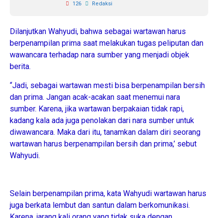
126
Redaksi
Dilanjutkan Wahyudi, bahwa sebagai wartawan harus
berpenampilan prima saat melakukan tugas peliputan dan
wawancara terhadap nara sumber yang menjadi objek
berita.
“Jadi, sebagai wartawan mesti bisa berpenampilan bersih
dan prima. Jangan acak-acakan saat menemui nara
sumber. Karena, jika wartawan berpakaian tidak rapi,
kadang kala ada juga penolakan dari nara sumber untuk
diwawancara. Maka dari itu, tanamkan dalam diri seorang
wartawan harus berpenampilan bersih dan prima,’ sebut
Wahyudi.
Selain berpenampilan prima, kata Wahyudi wartawan harus
juga berkata lembut dan santun dalam berkomunikasi.
Karena, jarang kali orang yang tidak suka dengan