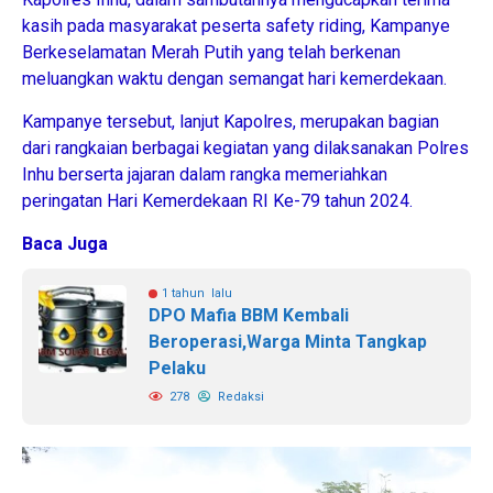
kasih pada masyarakat peserta safety riding, Kampanye
Berkeselamatan Merah Putih yang telah berkenan
meluangkan waktu dengan semangat hari kemerdekaan.
Kampanye tersebut, lanjut Kapolres, merupakan bagian
dari rangkaian berbagai kegiatan yang dilaksanakan Polres
Inhu berserta jajaran dalam rangka memeriahkan
peringatan Hari Kemerdekaan RI Ke-79 tahun 2024.
Baca Juga
1 tahun lalu
DPO Mafia BBM Kembali
Beroperasi,Warga Minta Tangkap
Pelaku
278
Redaksi