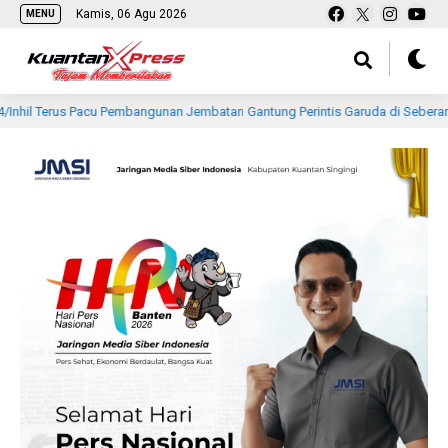
Kamis, 06 Agu 2026
MENU
s Pacu Pembangunan Jembatan Gantung Perintis Garuda di Seberang Tembila