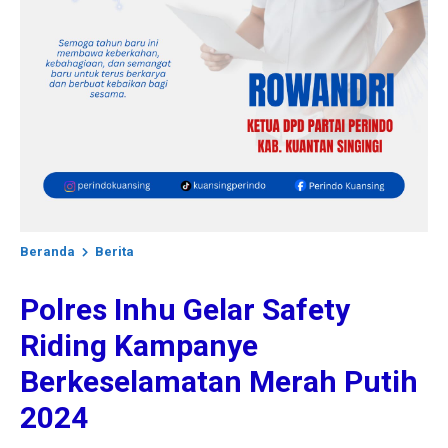
Beranda
Berita
Polres Inhu Gelar Safety
Riding Kampanye
Berkeselamatan Merah Putih
2024