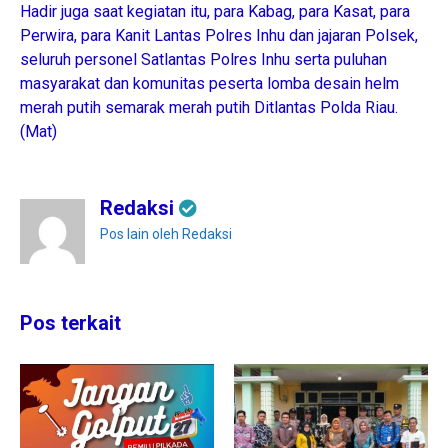
Hadir juga saat kegiatan itu, para Kabag, para Kasat, para
Perwira, para Kanit Lantas Polres Inhu dan jajaran Polsek,
seluruh personel Satlantas Polres Inhu serta puluhan
masyarakat dan komunitas peserta lomba desain helm
merah putih semarak merah putih Ditlantas Polda Riau.
(Mat)
Redaksi
Pos lain oleh Redaksi
Pos terkait