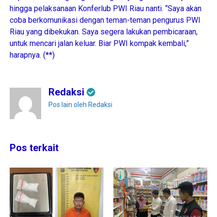
hingga pelaksanaan Konferlub PWI Riau nanti. “Saya akan
coba berkomunikasi dengan teman-teman pengurus PWI
Riau yang dibekukan. Saya segera lakukan pembicaraan,
untuk mencari jalan keluar. Biar PWI kompak kembali,”
harapnya. (**)
Redaksi
Pos lain oleh Redaksi
Pos terkait