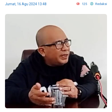
Jumat, 16 Agu 2024 13:48
125
Redaksi