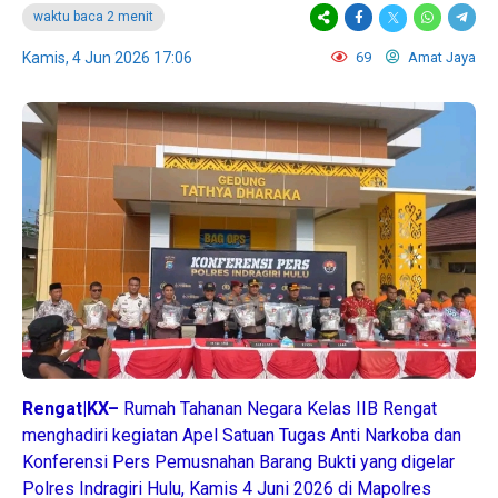
waktu baca 2 menit
Kamis, 4 Jun 2026 17:06
69
Amat Jaya
Rengat|KX–
Rumah Tahanan Negara Kelas IIB Rengat
menghadiri kegiatan Apel Satuan Tugas Anti Narkoba dan
Konferensi Pers Pemusnahan Barang Bukti yang digelar
Polres Indragiri Hulu, Kamis 4 Juni 2026 di Mapolres