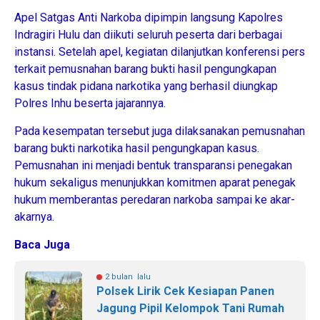
Apel Satgas Anti Narkoba dipimpin langsung Kapolres
Indragiri Hulu dan diikuti seluruh peserta dari berbagai
instansi. Setelah apel, kegiatan dilanjutkan konferensi pers
terkait pemusnahan barang bukti hasil pengungkapan
kasus tindak pidana narkotika yang berhasil diungkap
Polres Inhu beserta jajarannya.
Pada kesempatan tersebut juga dilaksanakan pemusnahan
barang bukti narkotika hasil pengungkapan kasus.
Pemusnahan ini menjadi bentuk transparansi penegakan
hukum sekaligus menunjukkan komitmen aparat penegak
hukum memberantas peredaran narkoba sampai ke akar-
akarnya.
Baca Juga
2 bulan lalu
Polsek Lirik Cek Kesiapan Panen
Jagung Pipil Kelompok Tani Rumah