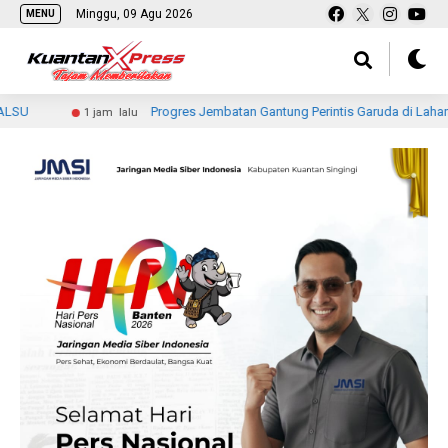
Minggu, 09 Agu 2026
MENU
Progres Jembatan Gantung Perintis Garuda di Lahang Tengah Te
1 jam lalu