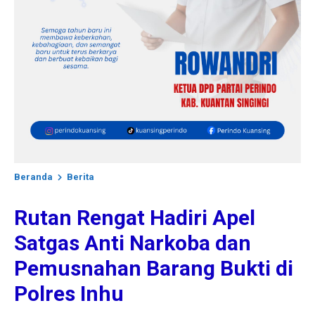
Beranda
Berita
Rutan Rengat Hadiri Apel
Satgas Anti Narkoba dan
Pemusnahan Barang Bukti di
Polres Inhu