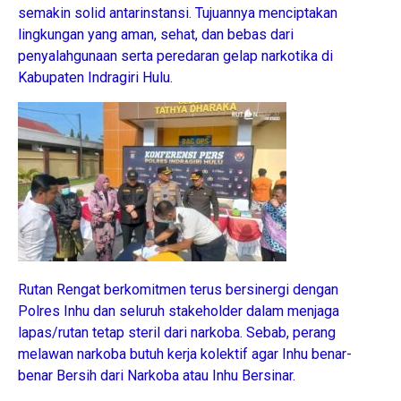
semakin solid antarinstansi. Tujuannya menciptakan
lingkungan yang aman, sehat, dan bebas dari
penyalahgunaan serta peredaran gelap narkotika di
Kabupaten Indragiri Hulu.
Rutan Rengat berkomitmen terus bersinergi dengan
Polres Inhu dan seluruh stakeholder dalam menjaga
lapas/rutan tetap steril dari narkoba. Sebab, perang
melawan narkoba butuh kerja kolektif agar Inhu benar-
benar Bersih dari Narkoba atau Inhu Bersinar.