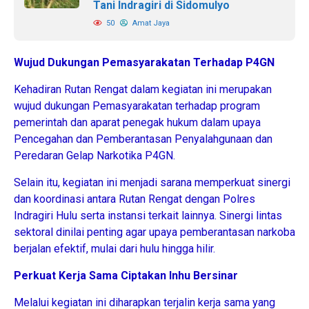
Tani Indragiri di Sidomulyo
50
Amat Jaya
Wujud Dukungan Pemasyarakatan Terhadap P4GN
Kehadiran Rutan Rengat dalam kegiatan ini merupakan
wujud dukungan Pemasyarakatan terhadap program
pemerintah dan aparat penegak hukum dalam upaya
Pencegahan dan Pemberantasan Penyalahgunaan dan
Peredaran Gelap Narkotika P4GN.
Selain itu, kegiatan ini menjadi sarana memperkuat sinergi
dan koordinasi antara Rutan Rengat dengan Polres
Indragiri Hulu serta instansi terkait lainnya. Sinergi lintas
sektoral dinilai penting agar upaya pemberantasan narkoba
berjalan efektif, mulai dari hulu hingga hilir.
Perkuat Kerja Sama Ciptakan Inhu Bersinar
Melalui kegiatan ini diharapkan terjalin kerja sama yang