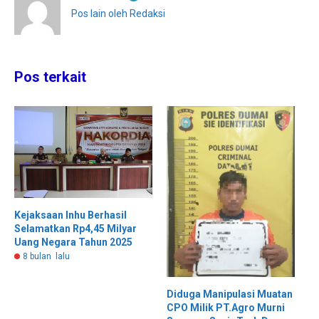
Pos lain oleh Redaksi
Pos terkait
Kejaksaan Inhu Berhasil
Selamatkan Rp4,45 Milyar
Uang Negara Tahun 2025
8 bulan lalu
Diduga Manipulasi Muatan
CPO Milik PT.Agro Murni