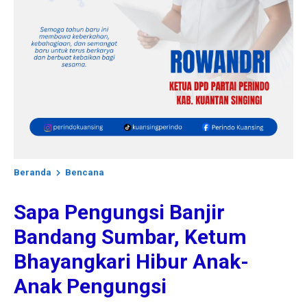
Beranda
Bencana
Sapa Pengungsi Banjir
Bandang Sumbar, Ketum
Bhayangkari Hibur Anak-
Anak Pengungsi