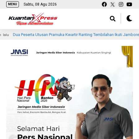
Sabtu, 08 Agu 2026
MENU
serta Utusan Pramuka Kwartir Ranting Tembilahan Ikuti Jambore Nasional Ke XI