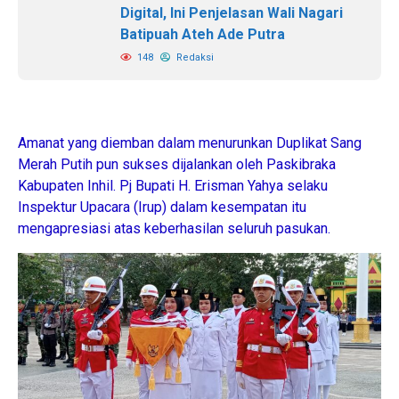
Digital, Ini Penjelasan Wali Nagari
Batipuah Ateh Ade Putra
148
Redaksi
Amanat yang diemban dalam menurunkan Duplikat Sang
Merah Putih pun sukses dijalankan oleh Paskibraka
Kabupaten Inhil. Pj Bupati H. Erisman Yahya selaku
Inspektur Upacara (Irup) dalam kesempatan itu
mengapresiasi atas keberhasilan seluruh pasukan.