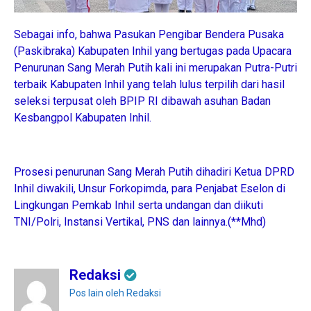
Sebagai info, bahwa Pasukan Pengibar Bendera Pusaka
(Paskibraka) Kabupaten Inhil yang bertugas pada Upacara
Penurunan Sang Merah Putih kali ini merupakan Putra-Putri
terbaik Kabupaten Inhil yang telah lulus terpilih dari hasil
seleksi terpusat oleh BPIP RI dibawah asuhan Badan
Kesbangpol Kabupaten Inhil.
Prosesi penurunan Sang Merah Putih dihadiri Ketua DPRD
Inhil diwakili, Unsur Forkopimda, para Penjabat Eselon di
Lingkungan Pemkab Inhil serta undangan dan diikuti
TNI/Polri, Instansi Vertikal, PNS dan lainnya.(**Mhd)
Redaksi
Pos lain oleh Redaksi