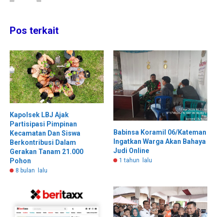
Pos terkait
Kapolsek LBJ Ajak
Partisipasi Pimpinan
Babinsa Koramil 06/Kateman
Kecamatan Dan Siswa
Ingatkan Warga Akan Bahaya
Berkontribusi Dalam
Judi Online
Gerakan Tanam 21.000
Pohon
1 tahun lalu
8 bulan lalu