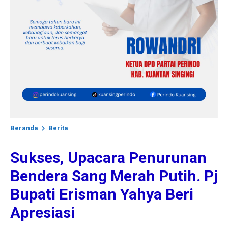
Beranda
Berita
Sukses, Upacara Penurunan
Bendera Sang Merah Putih. Pj
Bupati Erisman Yahya Beri
Apresiasi