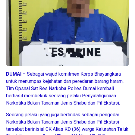
DUMAI
– Sebagai wujud komitmen Korps Bhayangkara
untuk menumpas kejahatan dan peredaran barang haram,
Tim Opsnal Sat Res Narkoba Polres Dumai kembali
berhasil membekuk seorang pelaku Penyalahgunaan
Narkotika Bukan Tanaman Jenis Shabu dan Pil Ekstasi.
Seorang pelaku yang juga bertindak sebagai pengedar
Narkotika Bukan Tanaman Jenis Shabu dan Pil Ekstasi
tersebut berinisial CK Alias KD (36) warga Kelurahan Teluk