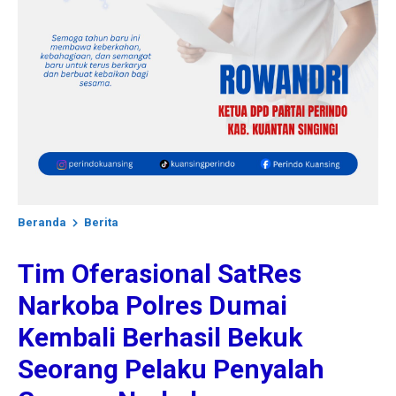
Beranda
Berita
Tim Oferasional SatRes
Narkoba Polres Dumai
Kembali Berhasil Bekuk
Seorang Pelaku Penyalah