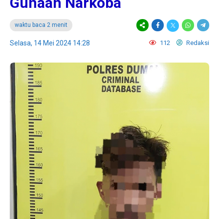
Gunaan Narkoba
waktu baca 2 menit
Selasa, 14 Mei 2024 14:28
112
Redaksi