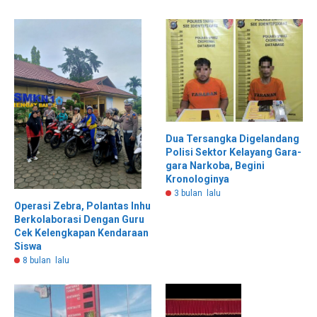
Dua Tersangka Digelandang
Polisi Sektor Kelayang Gara-
gara Narkoba, Begini
Kronologinya
3 bulan lalu
Operasi Zebra, Polantas Inhu
Berkolaborasi Dengan Guru
Cek Kelengkapan Kendaraan
Siswa
8 bulan lalu