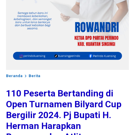
Beranda
Berita
110 Peserta Bertanding di
Open Turnamen Bilyard Cup
Bergilir 2024. Pj Bupati H.
Herman Harapkan