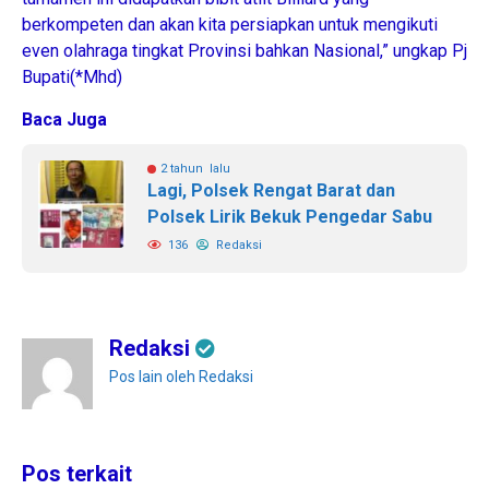
berkompeten dan akan kita persiapkan untuk mengikuti
even olahraga tingkat Provinsi bahkan Nasional,” ungkap Pj
Bupati(*Mhd)
Baca Juga
2 tahun lalu
Lagi, Polsek Rengat Barat dan
Polsek Lirik Bekuk Pengedar Sabu
136
Redaksi
Redaksi
Pos lain oleh Redaksi
Pos terkait