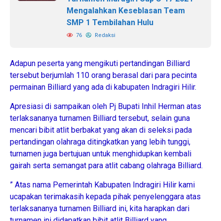
Mengalahkan Keseblasan Team
SMP 1 Tembilahan Hulu
76
Redaksi
Adapun peserta yang mengikuti pertandingan Billiard
tersebut berjumlah 110 orang berasal dari para pecinta
permainan Billiard yang ada di kabupaten Indragiri Hilir.
Apresiasi di sampaikan oleh Pj Bupati Inhil Herman atas
terlaksananya turnamen Billiard tersebut, selain guna
mencari bibit atlit berbakat yang akan di seleksi pada
pertandingan olahraga ditingkatkan yang lebih tunggi,
turnamen juga bertujuan untuk menghidupkan kembali
gairah serta semangat para atlit cabang olahraga Billiard.
” Atas nama Pemerintah Kabupaten Indragiri Hilir kami
ucapakan terimakasih kepada pihak penyelenggara atas
terlaksananya turnamen Billiard ini, kita harapkan dari
turnamen ini didapatkan bibit atlit Billiard yang