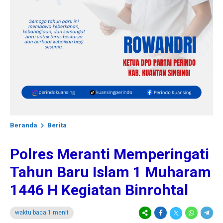
Beranda
Berita
Polres Meranti Memperingati
Tahun Baru Islam 1 Muharam
1446 H Kegiatan Binrohtal
waktu baca 1 menit