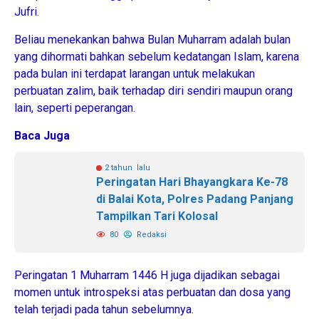
Jufri.
Beliau menekankan bahwa Bulan Muharram adalah bulan
yang dihormati bahkan sebelum kedatangan Islam, karena
pada bulan ini terdapat larangan untuk melakukan
perbuatan zalim, baik terhadap diri sendiri maupun orang
lain, seperti peperangan.
Baca Juga
2 tahun lalu
Peringatan Hari Bhayangkara Ke-78
di Balai Kota, Polres Padang Panjang
Tampilkan Tari Kolosal
80
Redaksi
Peringatan 1 Muharram 1446 H juga dijadikan sebagai
momen untuk introspeksi atas perbuatan dan dosa yang
telah terjadi pada tahun sebelumnya.