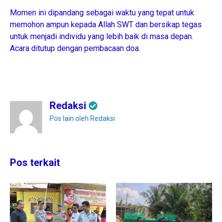
Momen ini dipandang sebagai waktu yang tepat untuk
memohon ampun kepada Allah SWT dan bersikap tegas
untuk menjadi individu yang lebih baik di masa depan.
Acara ditutup dengan pembacaan doa.
Redaksi
Pos lain oleh Redaksi
Pos terkait