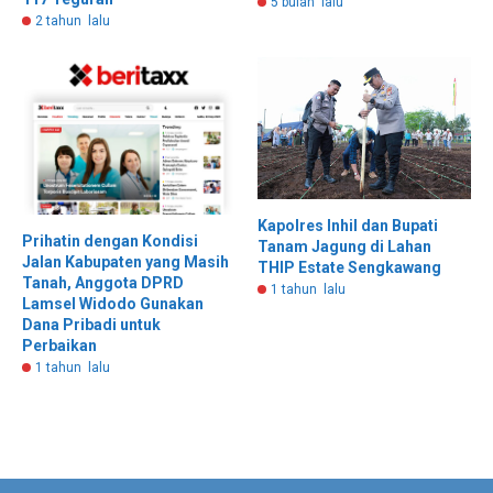
5 bulan lalu
2 tahun lalu
Kapolres Inhil dan Bupati
Prihatin dengan Kondisi
Tanam Jagung di Lahan
Jalan Kabupaten yang Masih
THIP Estate Sengkawang
Tanah, Anggota DPRD
1 tahun lalu
Lamsel Widodo Gunakan
Dana Pribadi untuk
Perbaikan
1 tahun lalu