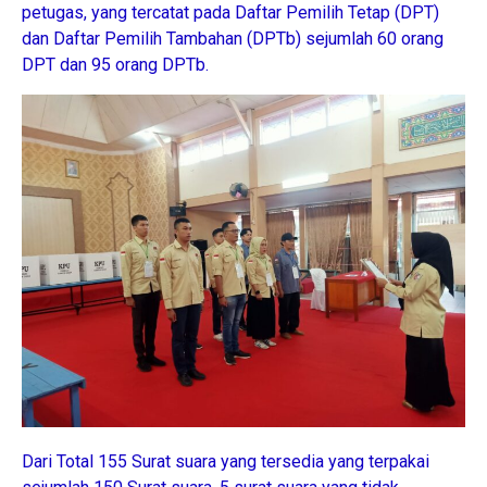
petugas, yang tercatat pada Daftar Pemilih Tetap (DPT)
dan Daftar Pemilih Tambahan (DPTb) sejumlah 60 orang
DPT dan 95 orang DPTb.
Dari Total 155 Surat suara yang tersedia yang terpakai