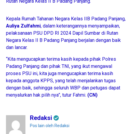
Rutan Negara Kelas II B Padang Panjang.
Kepala Rumah Tahanan Negara Kelas IIB Padang Panjang,
Auliya Zulfahmi
, dalam keterangannya menyampaikan,
pelaksanaan PSU DPD RI 2024 Dapil Sumbar di Rutan
Negara Kelas II B Padang Panjang berjalan dengan baik
dan lancar.
“Kita mengucapkan terima kasih kepada pihak Polres
Padang Panjang dan pihak TNI, yang ikut mengawal
proses PSU ini, kita juga mengucapkan terima kasih
kepada anggota KPPS, yang telah menjalankan tugas
dengan baik, sehingga seluruh WBP dan petugas dapat
menyalurkan hak pilih nya”, tutur Fahmi.
(CN)
Redaksi
Pos lain oleh Redaksi