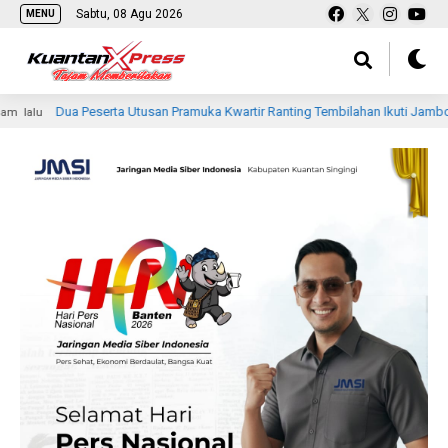
Sabtu, 08 Agu 2026
MENU
 Peserta Utusan Pramuka Kwartir Ranting Tembilahan Ikuti Jambore Nasional Ke