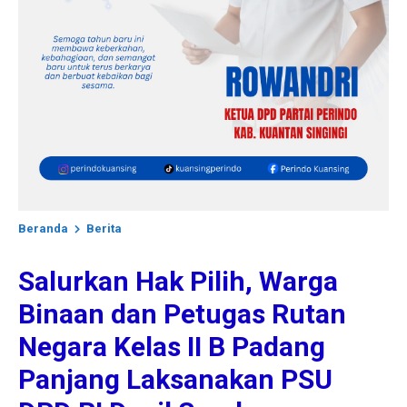
Beranda
Berita
Salurkan Hak Pilih, Warga
Binaan dan Petugas Rutan
Negara Kelas II B Padang
Panjang Laksanakan PSU