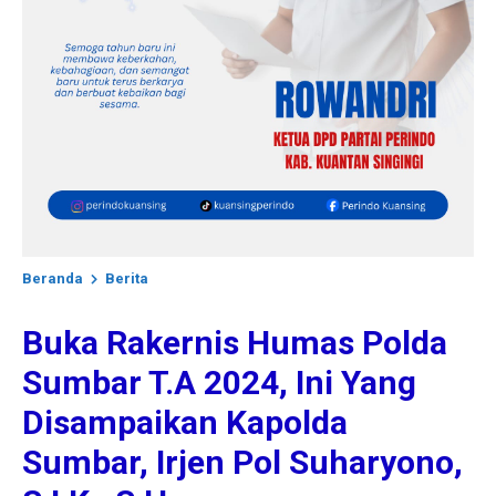
Beranda
Berita
Buka Rakernis Humas Polda
Sumbar T.A 2024, Ini Yang
Disampaikan Kapolda
Sumbar, Irjen Pol Suharyono,