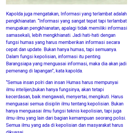
Kapolda juga mengatakan, Informasi yang terlambat adalah
pengkhianatan. “Informasi yang sangat tepat tapi terlambat
merupakan pengkhianatan, apalagi tidak memiliki informasi
samasekali, lebih mengkhianati. Jadi hati-hati dengan
fungsi humas yang harus memberikan informasi secara
cepat dan update. Bukan hanya humas, tapi semuanya.
Dalam fungsi kepolisian, informasi itu penting.
Barangsiapa yang menguasai informasi, maka dia akan jadi
pemenang di lapangan”, kata kapolda.
“Semua insan polri dan insan Humas harus mempunyai
ilmu intelijen,bukan hanya fungsinya, akan tetapi
kecerdasan, baik mengawali, menyertai, mengikuti. Harus
menguasai semua disiplin ilmu tentang kepolisian. Bukan
hanya menguasai ilmu fungsi teknis kepolisian, tapi juga
ilmu-ilmu yang lain dari bagian kemampuan seorang polisi.
Semua ilmu yang ada di kepolisian dan masyarakat harus
dikuasai.