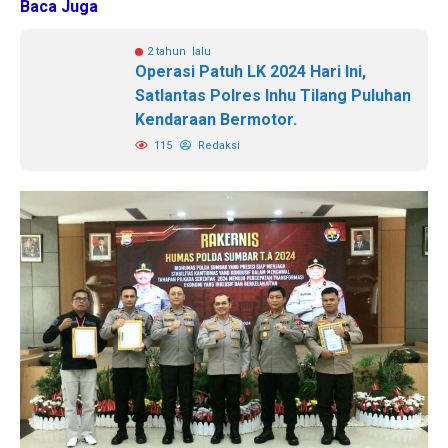
Baca Juga
2 tahun lalu
Operasi Patuh LK 2024 Hari Ini,
Satlantas Polres Inhu Tilang Puluhan
Kendaraan Bermotor.
115
Redaksi