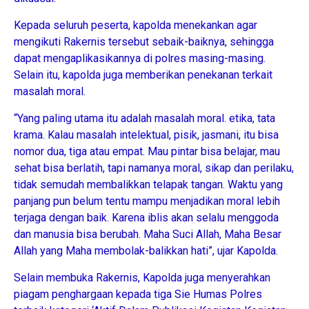
Kepada seluruh peserta, kapolda menekankan agar
mengikuti Rakernis tersebut sebaik-baiknya, sehingga
dapat mengaplikasikannya di polres masing-masing.
Selain itu, kapolda juga memberikan penekanan terkait
masalah moral.
“Yang paling utama itu adalah masalah moral. etika, tata
krama. Kalau masalah intelektual, pisik, jasmani, itu bisa
nomor dua, tiga atau empat. Mau pintar bisa belajar, mau
sehat bisa berlatih, tapi namanya moral, sikap dan perilaku,
tidak semudah membalikkan telapak tangan. Waktu yang
panjang pun belum tentu mampu menjadikan moral lebih
terjaga dengan baik. Karena iblis akan selalu menggoda
dan manusia bisa berubah. Maha Suci Allah, Maha Besar
Allah yang Maha membolak-balikkan hati”, ujar Kapolda.
Selain membuka Rakernis, Kapolda juga menyerahkan
piagam penghargaan kepada tiga Sie Humas Polres