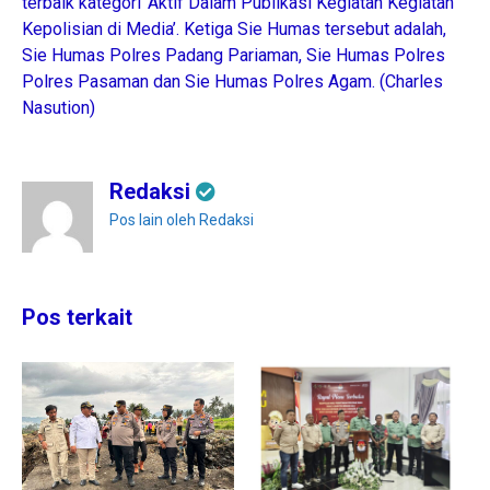
terbaik kategori ‘Aktif Dalam Publikasi Kegiatan Kegiatan
Kepolisian di Media’. Ketiga Sie Humas tersebut adalah,
Sie Humas Polres Padang Pariaman, Sie Humas Polres
Polres Pasaman dan Sie Humas Polres Agam. (Charles
Nasution)
Redaksi
Pos lain oleh Redaksi
Pos terkait