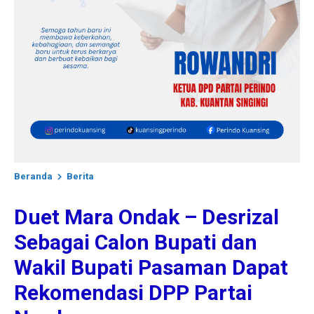
Beranda
Berita
Duet Mara Ondak – Desrizal
Sebagai Calon Bupati dan
Wakil Bupati Pasaman Dapat
Rekomendasi DPP Partai