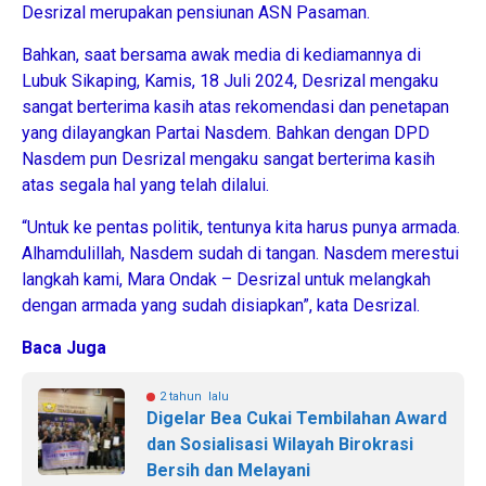
Desrizal merupakan pensiunan ASN Pasaman.
Bahkan, saat bersama awak media di kediamannya di
Lubuk Sikaping, Kamis, 18 Juli 2024, Desrizal mengaku
sangat berterima kasih atas rekomendasi dan penetapan
yang dilayangkan Partai Nasdem. Bahkan dengan DPD
Nasdem pun Desrizal mengaku sangat berterima kasih
atas segala hal yang telah dilalui.
“Untuk ke pentas politik, tentunya kita harus punya armada.
Alhamdulillah, Nasdem sudah di tangan. Nasdem merestui
langkah kami, Mara Ondak – Desrizal untuk melangkah
dengan armada yang sudah disiapkan”, kata Desrizal.
Baca Juga
2 tahun lalu
Digelar Bea Cukai Tembilahan Award
dan Sosialisasi Wilayah Birokrasi
Bersih dan Melayani