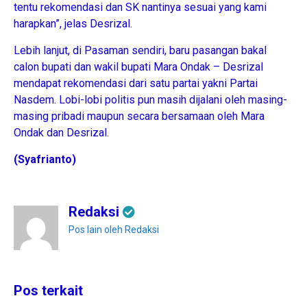
tentu rekomendasi dan SK nantinya sesuai yang kami
harapkan”, jelas Desrizal.
Lebih lanjut, di Pasaman sendiri, baru pasangan bakal
calon bupati dan wakil bupati Mara Ondak – Desrizal
mendapat rekomendasi dari satu partai yakni Partai
Nasdem. Lobi-lobi politis pun masih dijalani oleh masing-
masing pribadi maupun secara bersamaan oleh Mara
Ondak dan Desrizal.
(Syafrianto)
Redaksi
Pos lain oleh Redaksi
Pos terkait