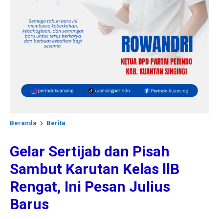
Beranda
Berita
Gelar Sertijab dan Pisah
Sambut Karutan Kelas llB
Rengat, Ini Pesan Julius
Barus