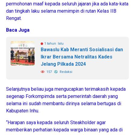
permohonan maaf kepada seluruh jajaran jika ada kata-kata
dan tingkah laku selama memimpin di rutan Kelas IIB
Rengat.
Baca Juga
1 tahun lalu
Bawaslu Kab Meranti Sosialisasi dan
Ikrar Bersama Netralitas Kades
Jelang Pilkada 2024
157
Redaksi
Selanjutnya beliau juga mengucapkan terimakasih kepada
segenap Forkompimda serta pemerintah daerah yang
selama ini sudah membantu dirinya selama bertugas di
Kabupaten Inhu.
“Harapan saya kepada seluruh Steakholder agar
memberikan perhatian kepada warga binaan yang ada di