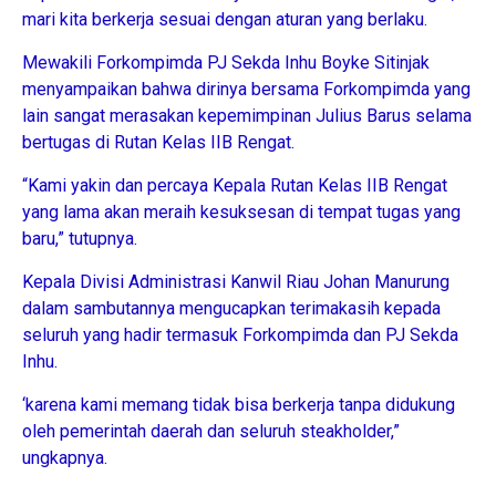
mari kita berkerja sesuai dengan aturan yang berlaku.
Mewakili Forkompimda PJ Sekda Inhu Boyke Sitinjak
menyampaikan bahwa dirinya bersama Forkompimda yang
lain sangat merasakan kepemimpinan Julius Barus selama
bertugas di Rutan Kelas IIB Rengat.
“Kami yakin dan percaya Kepala Rutan Kelas IIB Rengat
yang lama akan meraih kesuksesan di tempat tugas yang
baru,” tutupnya.
Kepala Divisi Administrasi Kanwil Riau Johan Manurung
dalam sambutannya mengucapkan terimakasih kepada
seluruh yang hadir termasuk Forkompimda dan PJ Sekda
Inhu.
‘karena kami memang tidak bisa berkerja tanpa didukung
oleh pemerintah daerah dan seluruh steakholder,”
ungkapnya.