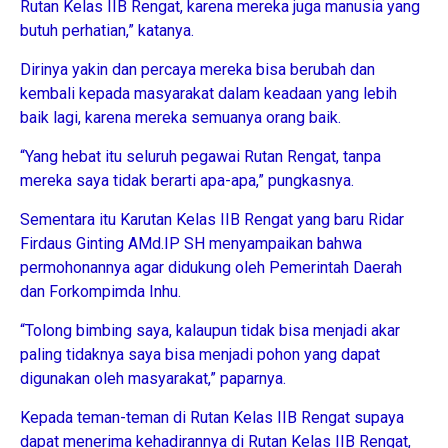
Rutan Kelas IIB Rengat, karena mereka juga manusia yang
butuh perhatian,” katanya.
Dirinya yakin dan percaya mereka bisa berubah dan
kembali kepada masyarakat dalam keadaan yang lebih
baik lagi, karena mereka semuanya orang baik.
“Yang hebat itu seluruh pegawai Rutan Rengat, tanpa
mereka saya tidak berarti apa-apa,” pungkasnya.
Sementara itu Karutan Kelas IIB Rengat yang baru Ridar
Firdaus Ginting AMd.IP SH menyampaikan bahwa
permohonannya agar didukung oleh Pemerintah Daerah
dan Forkompimda Inhu.
“Tolong bimbing saya, kalaupun tidak bisa menjadi akar
paling tidaknya saya bisa menjadi pohon yang dapat
digunakan oleh masyarakat,” paparnya.
Kepada teman-teman di Rutan Kelas IIB Rengat supaya
dapat menerima kehadirannya di Rutan Kelas IIB Rengat,