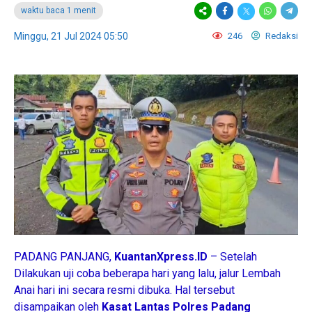
waktu baca 1 menit
Minggu, 21 Jul 2024 05:50
246
Redaksi
PADANG PANJANG,
KuantanXpress.ID
– Setelah
Dilakukan uji coba beberapa hari yang lalu, jalur Lembah
Anai hari ini secara resmi dibuka. Hal tersebut
disampaikan oleh
Kasat Lantas Polres
Padang