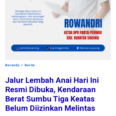
Beranda
Berita
Jalur Lembah Anai Hari Ini
Resmi Dibuka, Kendaraan
Berat Sumbu Tiga Keatas
Belum Diizinkan Melintas