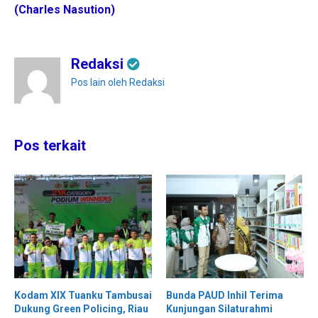
(Charles Nasution)
Redaksi
Pos lain oleh Redaksi
Pos terkait
Kodam XIX Tuanku Tambusai
Bunda PAUD Inhil Terima
Dukung Green Policing, Riau
Kunjungan Silaturahmi