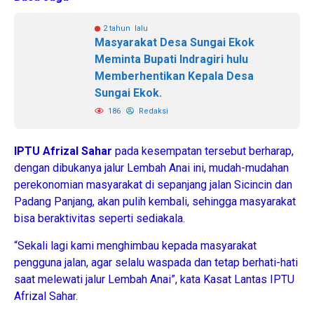
2 tahun lalu
Masyarakat Desa Sungai Ekok
Meminta Bupati Indragiri hulu
Memberhentikan Kepala Desa
Sungai Ekok.
186
Redaksi
IPTU Afrizal Sahar
pada kesempatan tersebut berharap,
dengan dibukanya jalur Lembah Anai ini, mudah-mudahan
perekonomian masyarakat di sepanjang jalan Sicincin dan
Padang Panjang, akan pulih kembali, sehingga masyarakat
bisa beraktivitas seperti sediakala.
“Sekali lagi kami menghimbau kepada masyarakat
pengguna jalan, agar selalu waspada dan tetap berhati-hati
saat melewati jalur Lembah Anai”, kata Kasat Lantas IPTU
Afrizal Sahar.