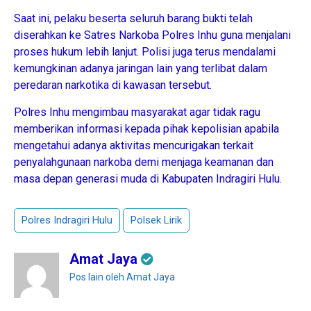
Saat ini, pelaku beserta seluruh barang bukti telah
diserahkan ke Satres Narkoba Polres Inhu guna menjalani
proses hukum lebih lanjut. Polisi juga terus mendalami
kemungkinan adanya jaringan lain yang terlibat dalam
peredaran narkotika di kawasan tersebut.
Polres Inhu mengimbau masyarakat agar tidak ragu
memberikan informasi kepada pihak kepolisian apabila
mengetahui adanya aktivitas mencurigakan terkait
penyalahgunaan narkoba demi menjaga keamanan dan
masa depan generasi muda di Kabupaten Indragiri Hulu.
Polres Indragiri Hulu
Polsek Lirik
Amat Jaya
Pos lain oleh Amat Jaya