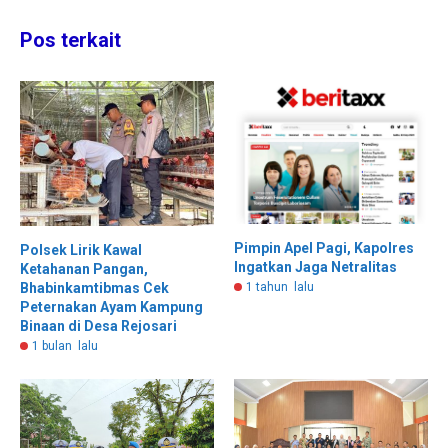
Pos terkait
Pimpin Apel Pagi, Kapolres
Polsek Lirik Kawal
Ingatkan Jaga Netralitas
Ketahanan Pangan,
1 tahun lalu
Bhabinkamtibmas Cek
Peternakan Ayam Kampung
Binaan di Desa Rejosari
1 bulan lalu