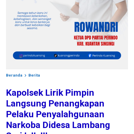
Beranda
Berita
Kapolsek Lirik Pimpin
Langsung Penangkapan
Pelaku Penyalahgunaan
Narkoba Didesa Lambang