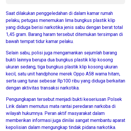
Saat dilakukan penggeledahan di dalam kamar rumah
pelaku, petugas menemukan lima bungkus plastik klip
yang diduga berisi narkotika jenis sabu dengan berat total
1,45 gram. Barang haram tersebut ditemukan tersimpan di
bawah tempat tidur kamar pelaku.
Selain sabu, polisi juga mengamankan sejumlah barang
bukti lainnya berupa dua bungkus plastik klip kosong
ukuran sedang, tiga bungkus plastik klip kosong ukuran
kecil, satu unit handphone merek Oppo A58 warna hitam,
serta uang tunai sebesar Rp100 ribu yang diduga berkaitan
dengan aktivitas transaksi narkotika.
Pengungkapan tersebut menjadi bukti keseriusan Polsek
Lirik dalam memutus mata rantai peredaran narkoba di
wilayah hukumnya. Peran aktif masyarakat dalam
memberikan informasi juga dinilai sangat membantu aparat
kepolisian dalam mengungkap tindak pidana narkotika.