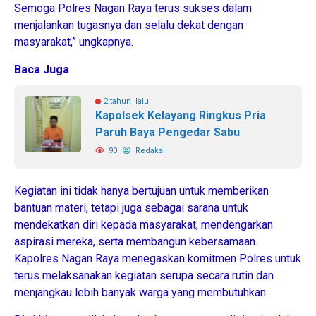
Semoga Polres Nagan Raya terus sukses dalam
menjalankan tugasnya dan selalu dekat dengan
masyarakat,” ungkapnya.
Baca Juga
2 tahun lalu
Kapolsek Kelayang Ringkus Pria
Paruh Baya Pengedar Sabu
90
Redaksi
Kegiatan ini tidak hanya bertujuan untuk memberikan
bantuan materi, tetapi juga sebagai sarana untuk
mendekatkan diri kepada masyarakat, mendengarkan
aspirasi mereka, serta membangun kebersamaan.
Kapolres Nagan Raya menegaskan komitmen Polres untuk
terus melaksanakan kegiatan serupa secara rutin dan
menjangkau lebih banyak warga yang membutuhkan.