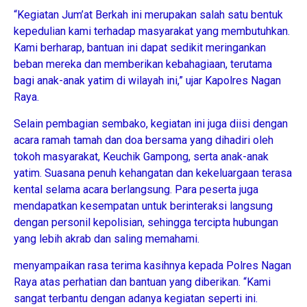
“Kegiatan Jum’at Berkah ini merupakan salah satu bentuk
kepedulian kami terhadap masyarakat yang membutuhkan.
Kami berharap, bantuan ini dapat sedikit meringankan
beban mereka dan memberikan kebahagiaan, terutama
bagi anak-anak yatim di wilayah ini,” ujar Kapolres Nagan
Raya.
Selain pembagian sembako, kegiatan ini juga diisi dengan
acara ramah tamah dan doa bersama yang dihadiri oleh
tokoh masyarakat, Keuchik Gampong, serta anak-anak
yatim. Suasana penuh kehangatan dan kekeluargaan terasa
kental selama acara berlangsung. Para peserta juga
mendapatkan kesempatan untuk berinteraksi langsung
dengan personil kepolisian, sehingga tercipta hubungan
yang lebih akrab dan saling memahami.
menyampaikan rasa terima kasihnya kepada Polres Nagan
Raya atas perhatian dan bantuan yang diberikan. “Kami
sangat terbantu dengan adanya kegiatan seperti ini.