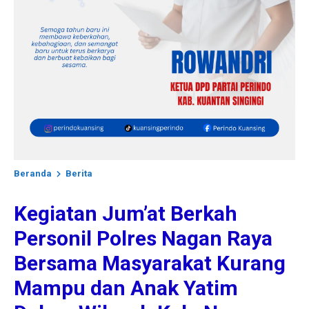
Beranda
Berita
Kegiatan Jum’at Berkah
Personil Polres Nagan Raya
Bersama Masyarakat Kurang
Mampu dan Anak Yatim