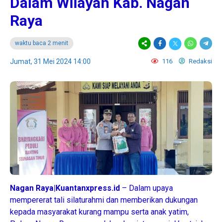
Dalam Wilayah Kab. Nagan
Raya
waktu baca 2 menit
Jumat, 31 Mei 2024 14:00
116
Redaksi
Nagan Raya|Kuantanxpress.id
– Dalam upaya
mempererat tali silaturahmi dan memberikan dukungan
kepada masyarakat kurang mampu serta anak yatim,