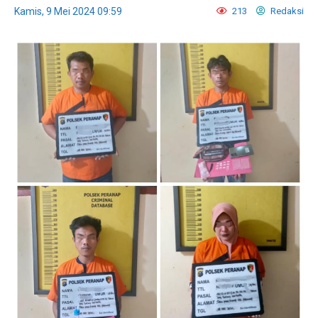
Kamis, 9 Mei 2024 09:59
213
Redaksi