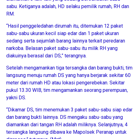
sabu. Ketiganya adalah, HD selaku pemilik rumah, RH dan
RM.
“Hasil penggeledahan dirumah itu, ditemukan 12 paket
sabu-sabu ukuran kecil siap edar dan 1 paket ukuran
sedang serta sejumlah barang lainnya terkait peredaran
narkoba. Belasan paket sabu-sabu itu milik RH yang
diakuinya berasal dari DS,” terangnya.
Setelah mengamankan tiga tersangka dan barang bukti, tim
langsung menuju rumah DS yang hanya berjarak sekitar 60
meter dari rumah HD atau lokasi pengerebekan. Sekitar
pukul 13.30 WIB, tim mengamankan seorang perempuan,
yakni DS.
“Dikamar DS, tim menemukan 3 paket sabu-sabu siap edar
dan barang bukti lainnya. DS mengaku sabu-sabu yang
diamankan dari tangan RH adalah miliknya. Selanjutnya, 4
tersangka langsung dibawa ke Mapolsek Peranap untuk