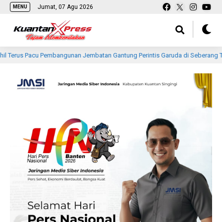
Jumat, 07 Agu 2026
MENU
acu Pembangunan Jembatan Gantung Perintis Garuda di Seberang Tembilahan