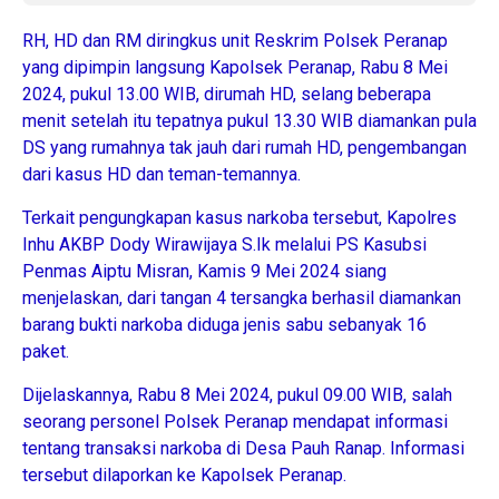
RH, HD dan RM diringkus unit Reskrim Polsek Peranap
yang dipimpin langsung Kapolsek Peranap, Rabu 8 Mei
2024, pukul 13.00 WIB, dirumah HD, selang beberapa
menit setelah itu tepatnya pukul 13.30 WIB diamankan pula
DS yang rumahnya tak jauh dari rumah HD, pengembangan
dari kasus HD dan teman-temannya.
Terkait pengungkapan kasus narkoba tersebut, Kapolres
Inhu AKBP Dody Wirawijaya S.Ik melalui PS Kasubsi
Penmas Aiptu Misran, Kamis 9 Mei 2024 siang
menjelaskan, dari tangan 4 tersangka berhasil diamankan
barang bukti narkoba diduga jenis sabu sebanyak 16
paket.
Dijelaskannya, Rabu 8 Mei 2024, pukul 09.00 WIB, salah
seorang personel Polsek Peranap mendapat informasi
tentang transaksi narkoba di Desa Pauh Ranap. Informasi
tersebut dilaporkan ke Kapolsek Peranap.