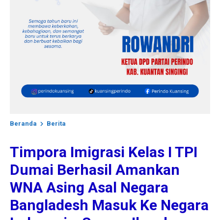
Beranda
Berita
Timpora Imigrasi Kelas I TPI
Dumai Berhasil Amankan
WNA Asing Asal Negara
Bangladesh Masuk Ke Negara