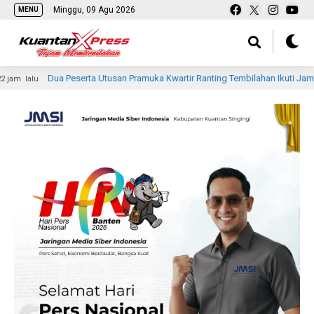
Minggu, 09 Agu 2026
MENU
a Peserta Utusan Pramuka Kwartir Ranting Tembilahan Ikuti Jambore Nasional K