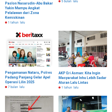
5 bulan lalu
Paslon Nasarudin-Abu Bakar
Yakin Mampu Angkat
Pelalawan dari Zona
Kemiskinan
1 tahun lalu
Pengamanan Nataru, Polres
AKP Eri Asman: Kita Ingin
Padang Panjang Gelar Apel
Masyarakat Inhu Lebih Sadar
Operasi Lilin 2025
Aturan Lalu Lintas
7 bulan lalu
1 tahun lalu