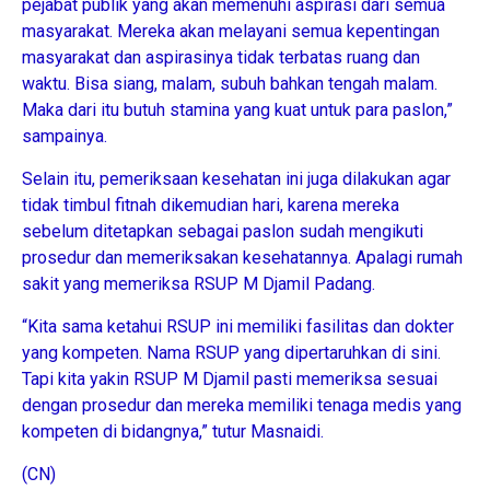
pejabat publik yang akan memenuhi aspirasi dari semua
masyarakat. Mereka akan melayani semua kepentingan
masyarakat dan aspirasinya tidak terbatas ruang dan
waktu. Bisa siang, malam, subuh bahkan tengah malam.
Maka dari itu butuh stamina yang kuat untuk para paslon,”
sampainya.
Selain itu, pemeriksaan kesehatan ini juga dilakukan agar
tidak timbul fitnah dikemudian hari, karena mereka
sebelum ditetapkan sebagai paslon sudah mengikuti
prosedur dan memeriksakan kesehatannya. Apalagi rumah
sakit yang memeriksa RSUP M Djamil Padang.
“Kita sama ketahui RSUP ini memiliki fasilitas dan dokter
yang kompeten. Nama RSUP yang dipertaruhkan di sini.
Tapi kita yakin RSUP M Djamil pasti memeriksa sesuai
dengan prosedur dan mereka memiliki tenaga medis yang
kompeten di bidangnya,” tutur Masnaidi.
(CN)