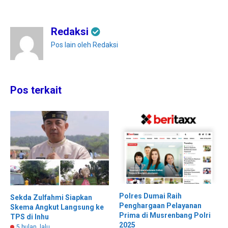
Redaksi
Pos lain oleh Redaksi
Pos terkait
Polres Dumai Raih
Sekda Zulfahmi Siapkan
Penghargaan Pelayanan
Skema Angkut Langsung ke
Prima di Musrenbang Polri
TPS di Inhu
2025
5 bulan lalu