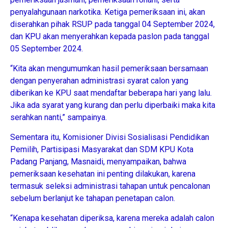
penyalahgunaan narkotika. Ketiga pemeriksaan ini, akan
diserahkan pihak RSUP pada tanggal 04 September 2024,
dan KPU akan menyerahkan kepada paslon pada tanggal
05 September 2024.
“Kita akan mengumumkan hasil pemeriksaan bersamaan
dengan penyerahan administrasi syarat calon yang
diberikan ke KPU saat mendaftar beberapa hari yang lalu.
Jika ada syarat yang kurang dan perlu diperbaiki maka kita
serahkan nanti,” sampainya.
Sementara itu, Komisioner Divisi Sosialisasi Pendidikan
Pemilih, Partisipasi Masyarakat dan SDM KPU Kota
Padang Panjang, Masnaidi, menyampaikan, bahwa
pemeriksaan kesehatan ini penting dilakukan, karena
termasuk seleksi administrasi tahapan untuk pencalonan
sebelum berlanjut ke tahapan penetapan calon.
“Kenapa kesehatan diperiksa, karena mereka adalah calon