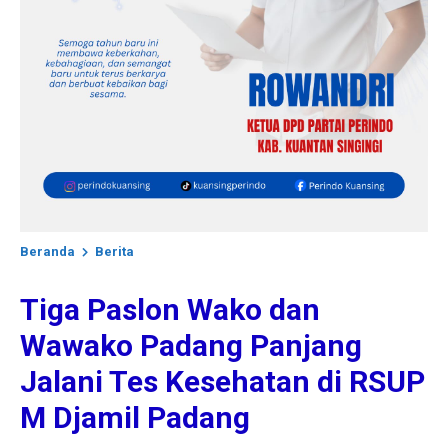
Beranda
Berita
Tiga Paslon Wako dan
Wawako Padang Panjang
Jalani Tes Kesehatan di RSUP
M Djamil Padang